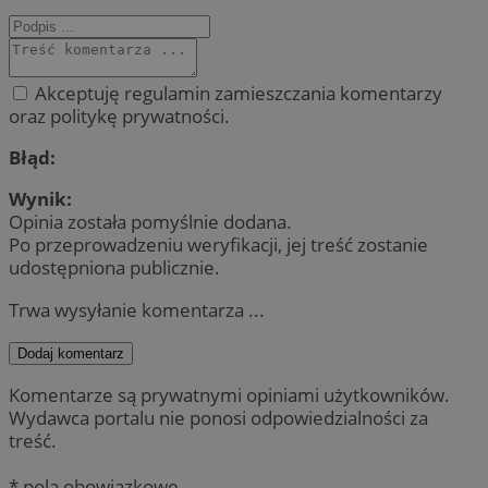
Akceptuję regulamin zamieszczania komentarzy
oraz politykę prywatności.
Błąd:
Wynik:
Opinia została pomyślnie dodana.
Po przeprowadzeniu weryfikacji, jej treść zostanie
udostępniona publicznie.
Trwa wysyłanie komentarza ...
Dodaj komentarz
Komentarze są prywatnymi opiniami użytkowników.
Wydawca portalu nie ponosi odpowiedzialności za
treść.
* pola obowiązkowe