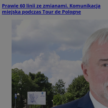
Prawie 60 linii ze zmianami. Komunikacja
miejska podczas Tour de Pologne