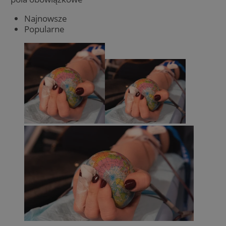
Najnowsze
Popularne