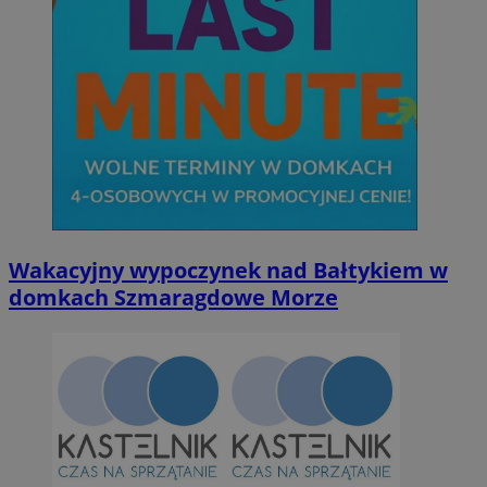
Wakacyjny wypoczynek nad Bałtykiem w
domkach Szmaragdowe Morze