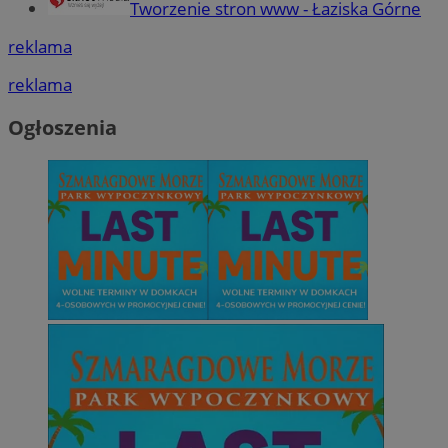
Tworzenie stron www - Łaziska Górne
reklama
reklama
Ogłoszenia