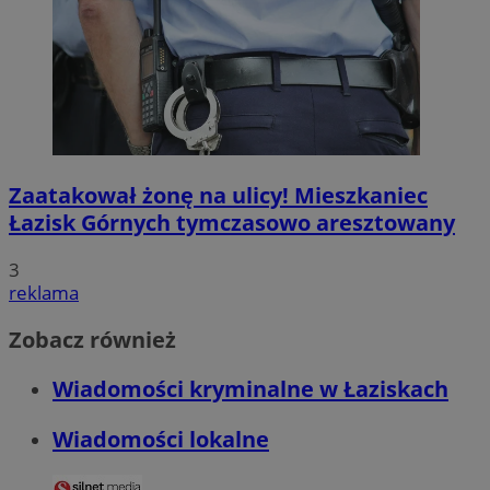
Zaatakował żonę na ulicy! Mieszkaniec
Łazisk Górnych tymczasowo aresztowany
3
reklama
Zobacz również
Wiadomości kryminalne w Łaziskach
Wiadomości lokalne