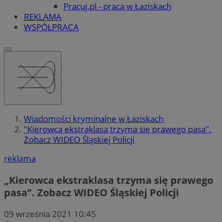
Pracuj.pl - praca w Łaziskach
REKLAMA
WSPÓŁPRACA
Wiadomości kryminalne w Łaziskach
"Kierowca ekstraklasa trzyma się prawego pasa".
Zobacz WIDEO Śląskiej Policji
reklama
„Kierowca ekstraklasa trzyma się prawego
pasa”. Zobacz WIDEO Śląskiej Policji
09 września 2021 10:45