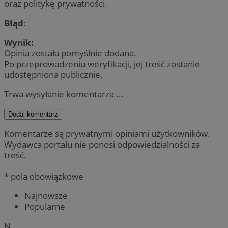
oraz politykę prywatności.
Błąd:
Wynik:
Opinia została pomyślnie dodana.
Po przeprowadzeniu weryfikacji, jej treść zostanie
udostępniona publicznie.
Trwa wysyłanie komentarza ...
Dodaj komentarz
Komentarze są prywatnymi opiniami użytkowników.
Wydawca portalu nie ponosi odpowiedzialności za
treść.
* pola obowiązkowe
Najnowsze
Popularne
N