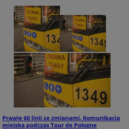
Prawie 60 linii ze zmianami. Komunikacja
miejska podczas Tour de Pologne