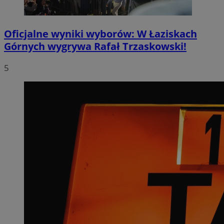
Oficjalne wyniki wyborów: W Łaziskach
Górnych wygrywa Rafał Trzaskowski!
5