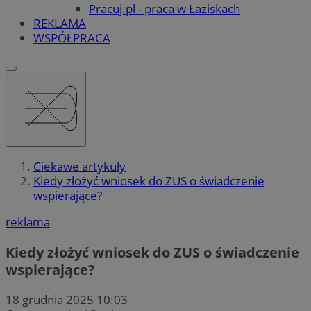
Pracuj.pl - praca w Łaziskach
REKLAMA
WSPÓŁPRACA
Ciekawe artykuły
Kiedy złożyć wniosek do ZUS o świadczenie
wspierające?
reklama
Kiedy złożyć wniosek do ZUS o świadczenie
wspierające?
18 grudnia 2025 10:03