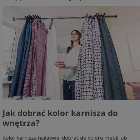
Jak dobrać kolor karnisza do
wnętrza?
Kolor karnisza najłatwiej dobrać do koloru mebli lub