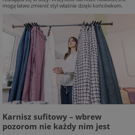
mogą łatwo zmienić styl właśnie dzięki końcówkom.
Karnisz sufitowy – wbrew
pozorom nie każdy nim jest