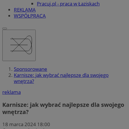
Pracuj.pl - praca w Łaziskach
REKLAMA
WSPÓŁPRACA
Sponsorowane
Karnisze: jak wybrać najlepsze dla swojego
wnętrza?
reklama
Karnisze: jak wybrać najlepsze dla swojego
wnętrza?
18 marca 2024 18:00