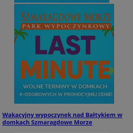
Wakacyjny wypoczynek nad Bałtykiem w
domkach Szmaragdowe Morze