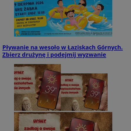
Pływanie na wesoło w Łaziskach Górnych.
Zbierz drużynę i podejmij wyzwanie