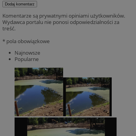
Dodaj komentarz
Komentarze są prywatnymi opiniami użytkowników.
Wydawca portalu nie ponosi odpowiedzialności za
treść.
* pola obowiązkowe
Najnowsze
Popularne