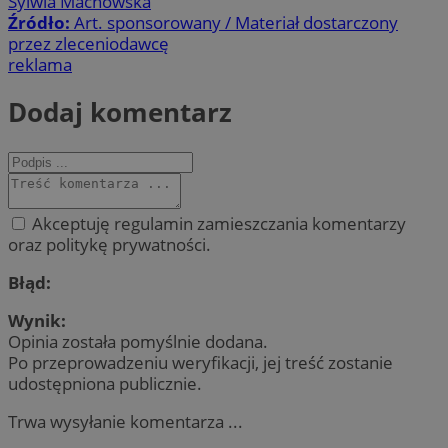
Sylwia Machowska
Źródło:
Art. sponsorowany / Materiał dostarczony
przez zleceniodawcę
reklama
Dodaj komentarz
Akceptuję regulamin zamieszczania komentarzy
oraz politykę prywatności.
Błąd:
Wynik:
Opinia została pomyślnie dodana.
Po przeprowadzeniu weryfikacji, jej treść zostanie
udostępniona publicznie.
Trwa wysyłanie komentarza ...