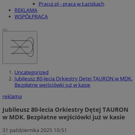
Pracuj.pl - praca w Łaziskach
REKLAMA
WSPÓŁPRACA
Uncategorized
Jubileusz 80-lecia Orkiestry Dętej TAURON w MDK.
Bezpłatne wejściówki już w kasie
reklama
Jubileusz 80-lecia Orkiestry Dętej TAURON
w MDK. Bezpłatne wejściówki już w kasie
31 października 2025 10:51