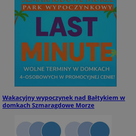
Wakacyjny wypoczynek nad Bałtykiem w
domkach Szmaragdowe Morze