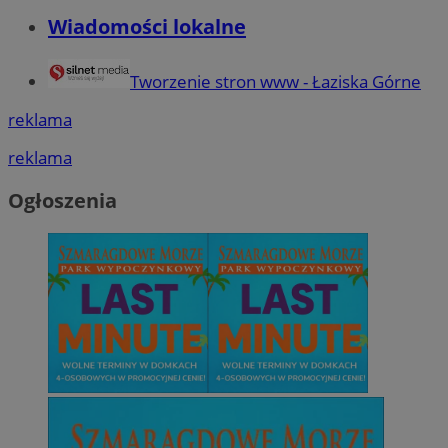
Wiadomości lokalne
Tworzenie stron www - Łaziska Górne
reklama
reklama
Ogłoszenia