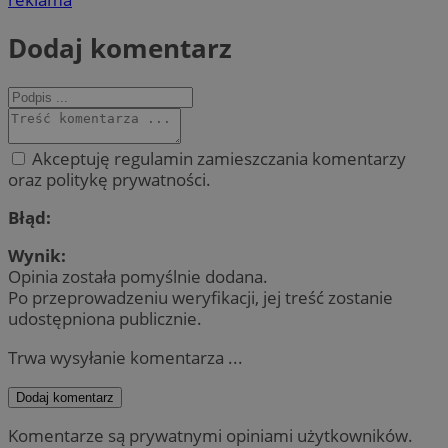
Dodaj komentarz
Akceptuję regulamin zamieszczania komentarzy
oraz politykę prywatności.
Błąd:
Wynik:
Opinia została pomyślnie dodana.
Po przeprowadzeniu weryfikacji, jej treść zostanie
udostępniona publicznie.
Trwa wysyłanie komentarza ...
Dodaj komentarz
Komentarze są prywatnymi opiniami użytkowników.