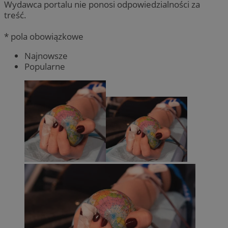
Wydawca portalu nie ponosi odpowiedzialności za
treść.
* pola obowiązkowe
Najnowsze
Popularne