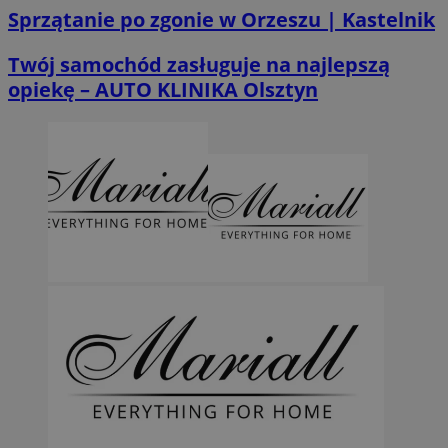
Sprzątanie po zgonie w Orzeszu | Kastelnik
Twój samochód zasługuje na najlepszą
opiekę – AUTO KLINIKA Olsztyn