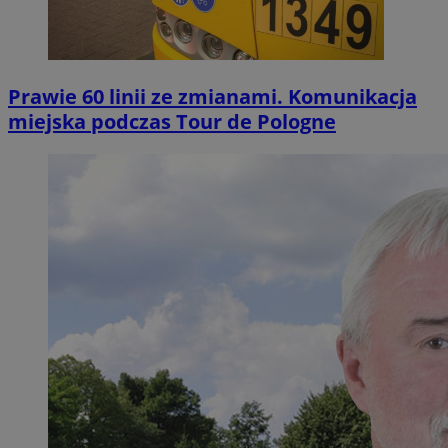
Prawie 60 linii ze zmianami. Komunikacja
miejska podczas Tour de Pologne