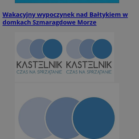
Wakacyjny wypoczynek nad Bałtykiem w
domkach Szmaragdowe Morze