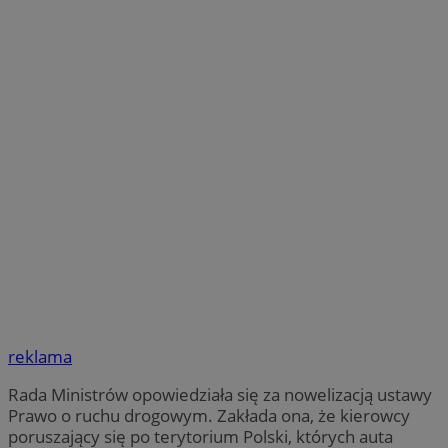
reklama
Rada Ministrów opowiedziała się za nowelizacją ustawy
Prawo o ruchu drogowym. Zakłada ona, że kierowcy
poruszający się po terytorium Polski, których auta