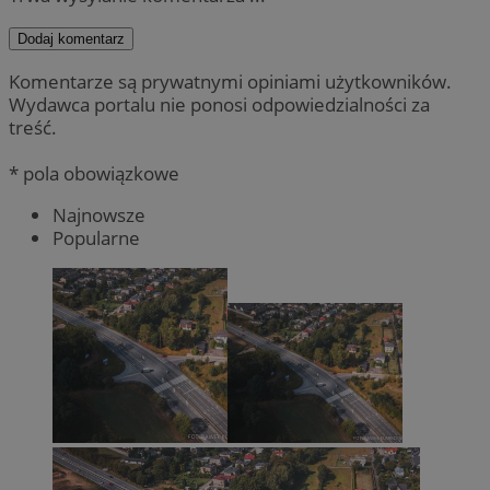
Dodaj komentarz
Komentarze są prywatnymi opiniami użytkowników.
Wydawca portalu nie ponosi odpowiedzialności za
treść.
* pola obowiązkowe
Najnowsze
Popularne