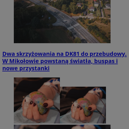
Dwa skrzyżowania na DK81 do przebudowy.
W Mikołowie powstaną światła, buspas i
nowe przystanki