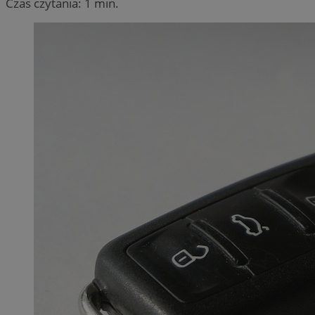
Czas czytania: 1 min.