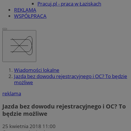
Pracuj.pl - praca w Łaziskach
REKLAMA
WSPÓŁPRACA
Wiadomości lokalne
Jazda bez dowodu rejestracyjnego i OC? To będzie
możliwe
reklama
Jazda bez dowodu rejestracyjnego i OC? To
będzie możliwe
25 kwietnia 2018 11:00