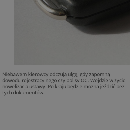
Niebawem kierowcy odczują ulgę, gdy zapomną
dowodu rejestracyjnego czy polisy OC. Wejdzie w życie
nowelizacja ustawy. Po kraju będzie można jeździć bez
tych dokumentów.