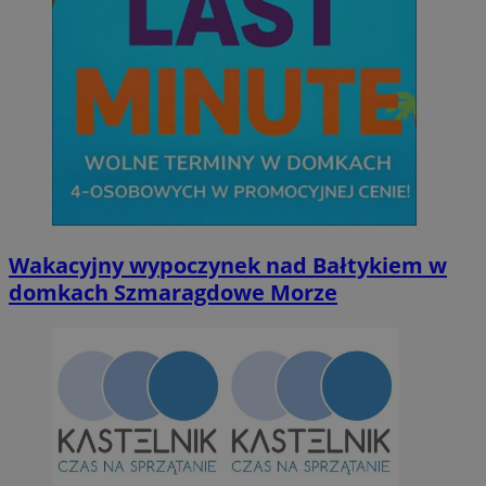
Wakacyjny wypoczynek nad Bałtykiem w
domkach Szmaragdowe Morze