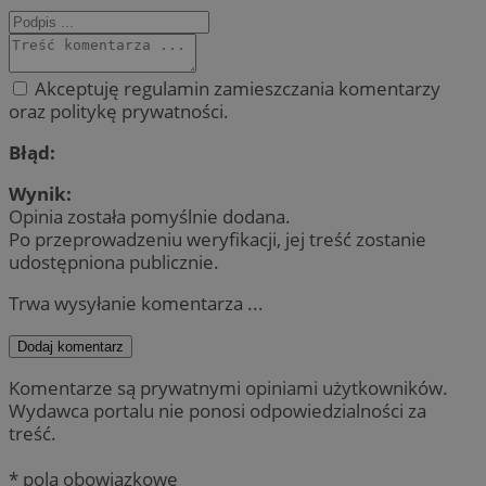
Akceptuję regulamin zamieszczania komentarzy
oraz politykę prywatności.
Błąd:
Wynik:
Opinia została pomyślnie dodana.
Po przeprowadzeniu weryfikacji, jej treść zostanie
udostępniona publicznie.
Trwa wysyłanie komentarza ...
Dodaj komentarz
Komentarze są prywatnymi opiniami użytkowników.
Wydawca portalu nie ponosi odpowiedzialności za
treść.
* pola obowiązkowe