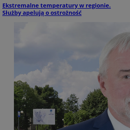
Ekstremalne temperatury w regionie.
Służby apelują o ostrożność