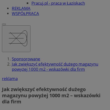
Pracuj.pl - praca w Łaziskach
REKLAMA
WSPÓŁPRACA
Sponsorowane
Jak zwiększyć efektywność dużego magazynu
powyżej 1000 m2 - wskazówki dla firm
reklama
Jak zwiększyć efektywność dużego
magazynu powyżej 1000 m2 – wskazówki
dla firm