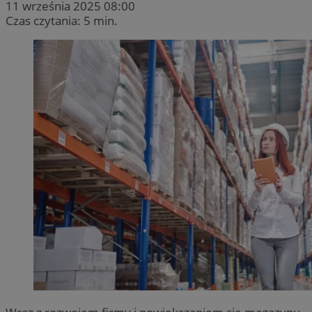
11 września 2025 08:00
Czas czytania: 5 min.