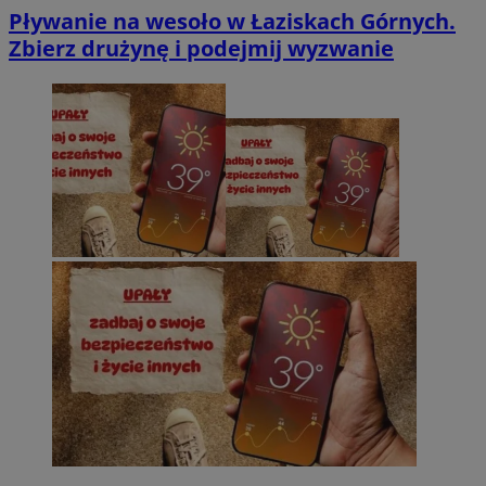
Pływanie na wesoło w Łaziskach Górnych.
Zbierz drużynę i podejmij wyzwanie