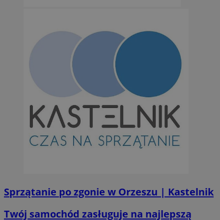
Sprzątanie po zgonie w Orzeszu | Kastelnik
Twój samochód zasługuje na najlepszą