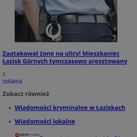
Zaatakował żonę na ulicy! Mieszkaniec
Łazisk Górnych tymczasowo aresztowany
3
reklama
Zobacz również
Wiadomości kryminalne w Łaziskach
Wiadomości lokalne