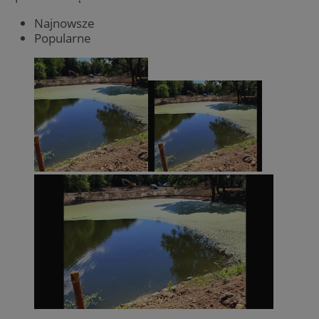
Najnowsze
Popularne