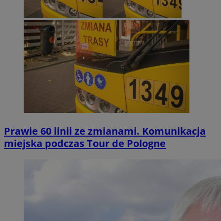
Prawie 60 linii ze zmianami. Komunikacja
miejska podczas Tour de Pologne