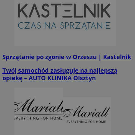
Sprzątanie po zgonie w Orzeszu | Kastelnik
Twój samochód zasługuje na najlepszą
opiekę – AUTO KLINIKA Olsztyn