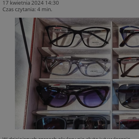
17 kwietnia 2024 14:30
Czas czytania: 4 min.