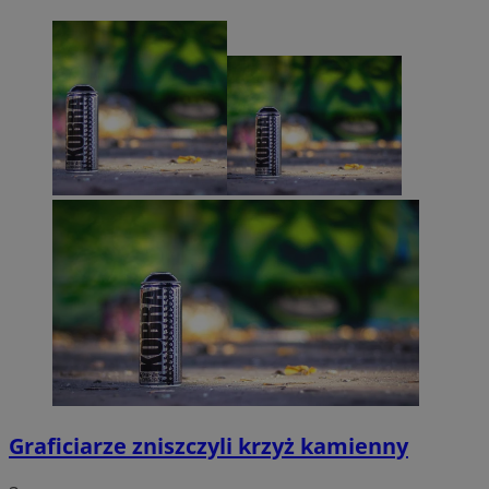
Graficiarze zniszczyli krzyż kamienny