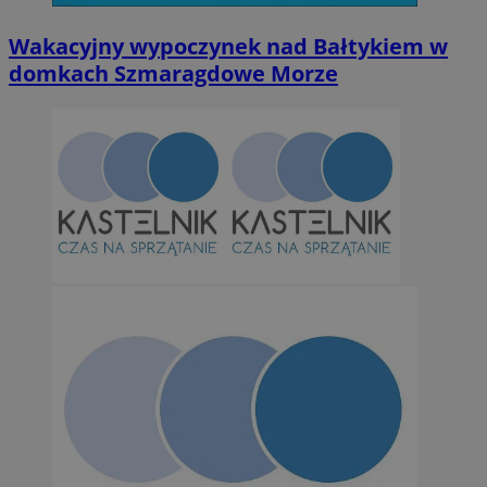
Wakacyjny wypoczynek nad Bałtykiem w
domkach Szmaragdowe Morze