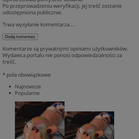
Po przeprowadzeniu weryfikacji, jej treść zostanie
udostępniona publicznie.
Trwa wysyłanie komentarza ...
Dodaj komentarz
Komentarze są prywatnymi opiniami użytkowników.
Wydawca portalu nie ponosi odpowiedzialności za
treść.
* pola obowiązkowe
Najnowsze
Popularne