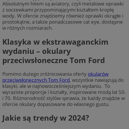
Absolutnym hitem są aviatory, czyli metalowe oprawki
z soczewkami przypominającymi kształtem kroplę
wody. W ofercie znajdziemy również oprawki okrągłe i
prostokątne, a także ponadczasowe cat eye, dostępne
w różnych rozmiarach.
Klasyka w ekstrawaganckim
wydaniu – okulary
przeciwsłoneczne Tom Ford
Pomimo dużego zróżnicowania oferty
okularów
przeciwsłonecznych Tom Ford
, wszystkie nawiązują do
klasyki, ale w najnowocześniejszym wydaniu. To
wyraziste proporcje i kształty, inspirowane modą lat 50.
i 70. Różnorodność stylów sprawia, że każdy znajdzie w
ofercie okulary dopasowane do własnego gustu.
Jakie są trendy w 2024?