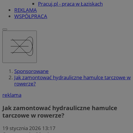
Pracuj.pl - praca w Łaziskach
REKLAMA
WSPÓŁPRACA
Sponsorowane
Jak zamontować hydrauliczne hamulce tarczowe w
rowerze?
reklama
Jak zamontować hydrauliczne hamulce
tarczowe w rowerze?
19 stycznia 2026 13:17