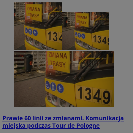
Prawie 60 linii ze zmianami. Komunikacja
miejska podczas Tour de Pologne