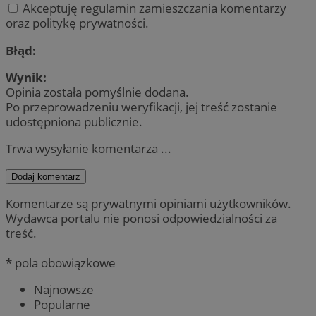
Akceptuję regulamin zamieszczania komentarzy
oraz politykę prywatności.
Błąd:
Wynik:
Opinia została pomyślnie dodana.
Po przeprowadzeniu weryfikacji, jej treść zostanie
udostępniona publicznie.
Trwa wysyłanie komentarza ...
Dodaj komentarz
Komentarze są prywatnymi opiniami użytkowników.
Wydawca portalu nie ponosi odpowiedzialności za
treść.
* pola obowiązkowe
Najnowsze
Popularne