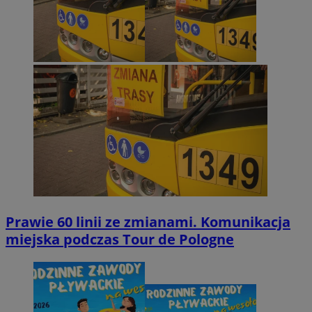
Prawie 60 linii ze zmianami. Komunikacja
miejska podczas Tour de Pologne