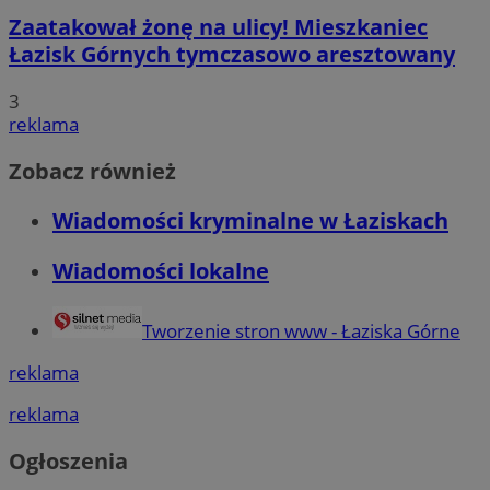
Zaatakował żonę na ulicy! Mieszkaniec
Łazisk Górnych tymczasowo aresztowany
3
reklama
Zobacz również
Wiadomości kryminalne w Łaziskach
Wiadomości lokalne
Tworzenie stron www - Łaziska Górne
reklama
reklama
Ogłoszenia