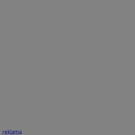
reklama