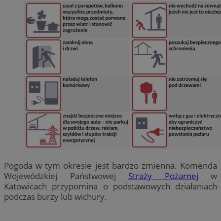
Pogoda w tym okresie jest bardzo zmienna. Komenda
Wojewódzkiej Państwowej
Straży Pożarnej
w
Katowicach przypomina o podstawowych działaniach
podczas burzy lub wichury.