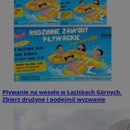
Pływanie na wesoło w Łaziskach Górnych.
Zbierz drużynę i podejmij wyzwanie