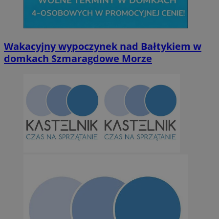
Wakacyjny wypoczynek nad Bałtykiem w
domkach Szmaragdowe Morze