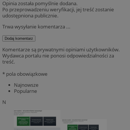
Opinia została pomyślnie dodana.
Po przeprowadzeniu weryfikacji, jej treść zostanie
udostępniona publicznie.
Trwa wysyłanie komentarza ...
Dodaj komentarz
Komentarze są prywatnymi opiniami użytkowników.
Wydawca portalu nie ponosi odpowiedzialności za
treść.
* pola obowiązkowe
Najnowsze
Popularne
N