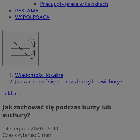
Pracuj.pl - praca w Łaziskach
REKLAMA
WSPÓŁPRACA
Wiadomości lokalne
Jak zachować się podczas burzy lub wichury?
reklama
Jak zachować się podczas burzy lub
wichury?
14 sierpnia 2020 06:30
Czas czytania: 6 min.