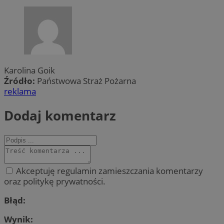
Karolina Goik
Źródło:
Państwowa Straż Pożarna
reklama
Dodaj komentarz
Akceptuję regulamin zamieszczania komentarzy
oraz politykę prywatności.
Błąd:
Wynik: