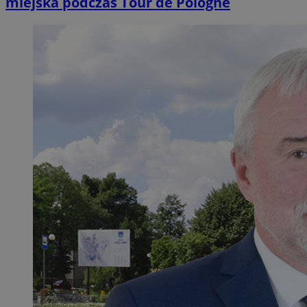
miejska podczas Tour de Pologne