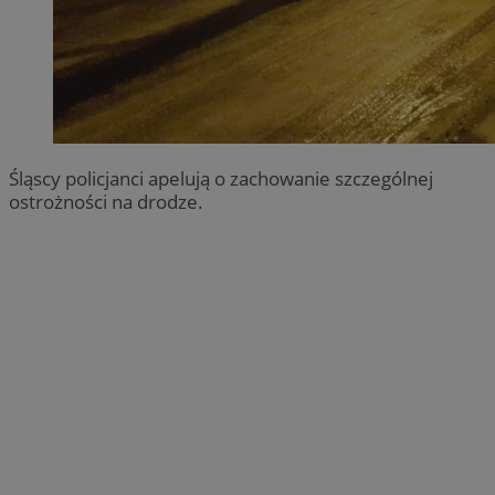
Śląscy policjanci apelują o zachowanie szczególnej
ostrożności na drodze.