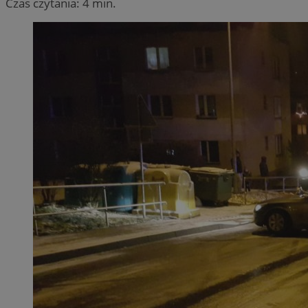
Czas czytania: 4 min.