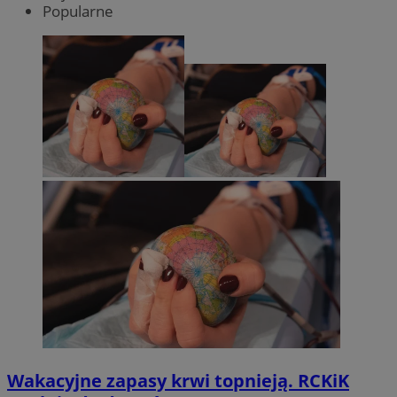
Popularne
Wakacyjne zapasy krwi topnieją. RCKiK