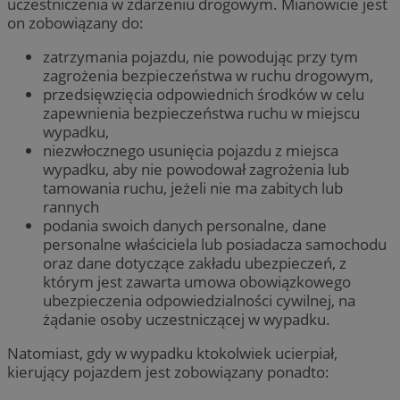
uczestniczenia w zdarzeniu drogowym. Mianowicie jest
on zobowiązany do:
zatrzymania pojazdu, nie powodując przy tym
zagrożenia bezpieczeństwa w ruchu drogowym,
przedsięwzięcia odpowiednich środków w celu
zapewnienia bezpieczeństwa ruchu w miejscu
wypadku,
niezwłocznego usunięcia pojazdu z miejsca
wypadku, aby nie powodował zagrożenia lub
tamowania ruchu, jeżeli nie ma zabitych lub
rannych
podania swoich danych personalne, dane
personalne właściciela lub posiadacza samochodu
oraz dane dotyczące zakładu ubezpieczeń, z
którym jest zawarta umowa obowiązkowego
ubezpieczenia odpowiedzialności cywilnej, na
żądanie osoby uczestniczącej w wypadku.
Natomiast, gdy w wypadku ktokolwiek ucierpiał,
kierujący pojazdem jest zobowiązany ponadto: