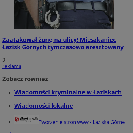
Zaatakował żonę na ulicy! Mieszkaniec
Łazisk Górnych tymczasowo aresztowany
3
reklama
Zobacz również
Wiadomości kryminalne w Łaziskach
Wiadomości lokalne
Tworzenie stron www - Łaziska Górne