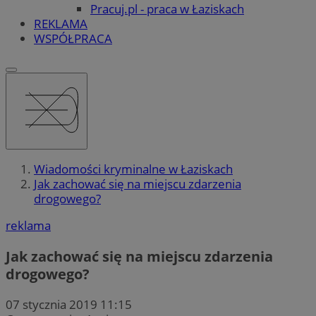
Pracuj.pl - praca w Łaziskach
REKLAMA
WSPÓŁPRACA
Wiadomości kryminalne w Łaziskach
Jak zachować się na miejscu zdarzenia
drogowego?
reklama
Jak zachować się na miejscu zdarzenia
drogowego?
07 stycznia 2019 11:15