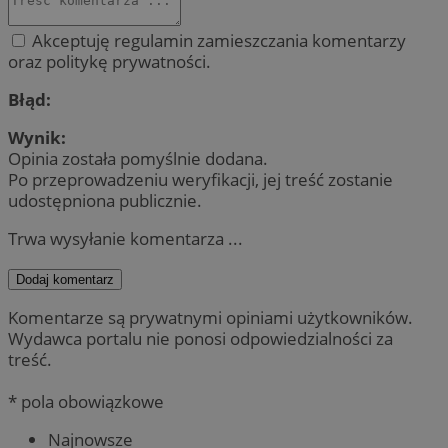
Akceptuję regulamin zamieszczania komentarzy
oraz politykę prywatności.
Błąd:
Wynik:
Opinia została pomyślnie dodana.
Po przeprowadzeniu weryfikacji, jej treść zostanie
udostępniona publicznie.
Trwa wysyłanie komentarza ...
Dodaj komentarz
Komentarze są prywatnymi opiniami użytkowników.
Wydawca portalu nie ponosi odpowiedzialności za
treść.
* pola obowiązkowe
Najnowsze