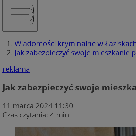
Wiadomości kryminalne w Łaziskac
Jak zabezpieczyć swoje mieszkanie
reklama
Jak zabezpieczyć swoje mieszk
11 marca 2024 11:30
Czas czytania: 4 min.