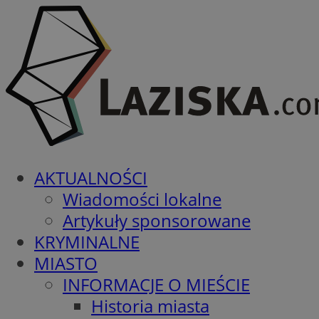
AKTUALNOŚCI
Wiadomości lokalne
Artykuły sponsorowane
KRYMINALNE
MIASTO
INFORMACJE O MIEŚCIE
Historia miasta