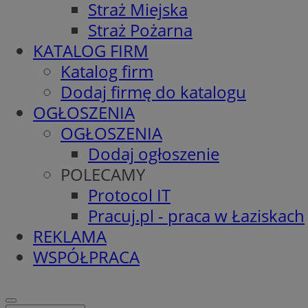
Straż Miejska
Straż Pożarna
KATALOG FIRM
Katalog firm
Dodaj firmę do katalogu
OGŁOSZENIA
OGŁOSZENIA
Dodaj ogłoszenie
POLECAMY
Protocol IT
Pracuj.pl - praca w Łaziskach
REKLAMA
WSPÓŁPRACA