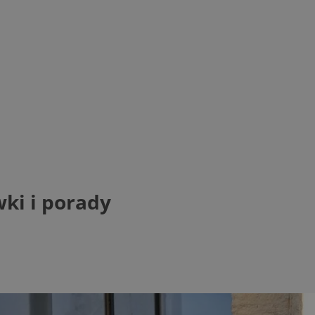
ki i porady