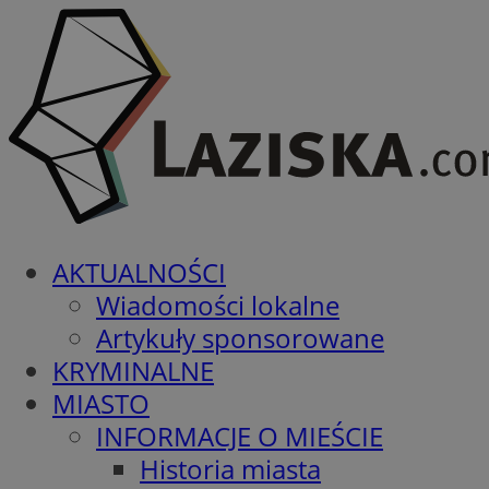
AKTUALNOŚCI
Wiadomości lokalne
Artykuły sponsorowane
KRYMINALNE
MIASTO
INFORMACJE O MIEŚCIE
Historia miasta