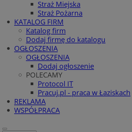
Straż Miejska
Straż Pożarna
KATALOG FIRM
Katalog firm
Dodaj firmę do katalogu
OGŁOSZENIA
OGŁOSZENIA
Dodaj ogłoszenie
POLECAMY
Protocol IT
Pracuj.pl - praca w Łaziskach
REKLAMA
WSPÓŁPRACA