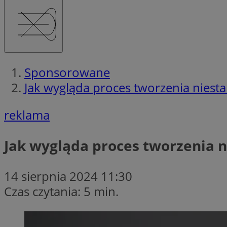
Sponsorowane
Jak wygląda proces tworzenia niest
reklama
Jak wygląda proces tworzenia 
14 sierpnia 2024 11:30
Czas czytania: 5 min.