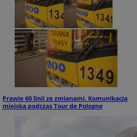
Prawie 60 linii ze zmianami. Komunikacja
miejska podczas Tour de Pologne