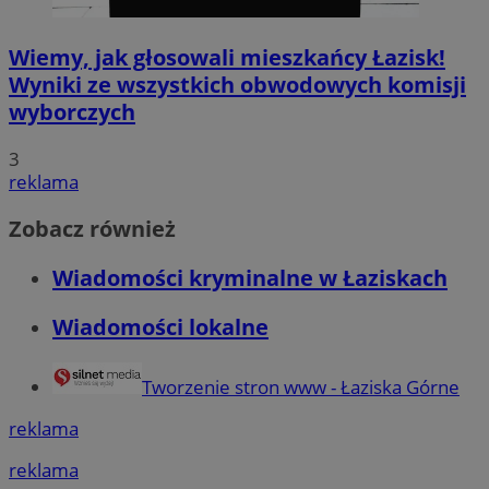
Wiemy, jak głosowali mieszkańcy Łazisk!
Wyniki ze wszystkich obwodowych komisji
wyborczych
3
reklama
Zobacz również
Wiadomości kryminalne w Łaziskach
Wiadomości lokalne
Tworzenie stron www - Łaziska Górne
reklama
reklama