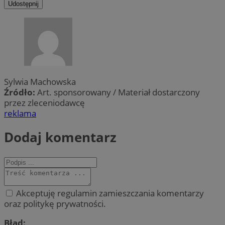
Udostępnij
Sylwia Machowska
Źródło:
Art. sponsorowany / Materiał dostarczony
przez zleceniodawcę
reklama
Dodaj komentarz
Akceptuję regulamin zamieszczania komentarzy
oraz politykę prywatności.
Błąd: