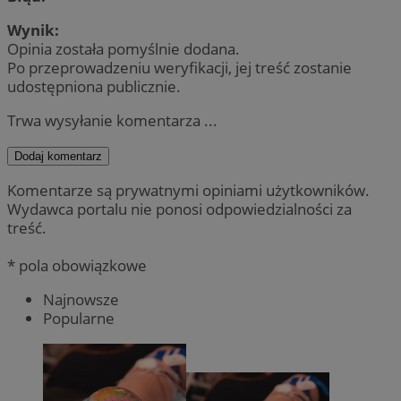
Wynik:
Opinia została pomyślnie dodana.
Po przeprowadzeniu weryfikacji, jej treść zostanie
udostępniona publicznie.
Trwa wysyłanie komentarza ...
Dodaj komentarz
Komentarze są prywatnymi opiniami użytkowników.
Wydawca portalu nie ponosi odpowiedzialności za
treść.
* pola obowiązkowe
Najnowsze
Popularne