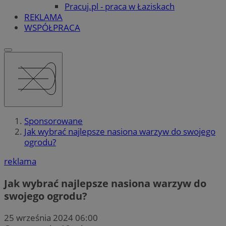
Pracuj.pl - praca w Łaziskach
REKLAMA
WSPÓŁPRACA
Sponsorowane
Jak wybrać najlepsze nasiona warzyw do swojego
ogrodu?
reklama
Jak wybrać najlepsze nasiona warzyw do
swojego ogrodu?
25 września 2024 06:00