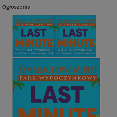
Ogłoszenia