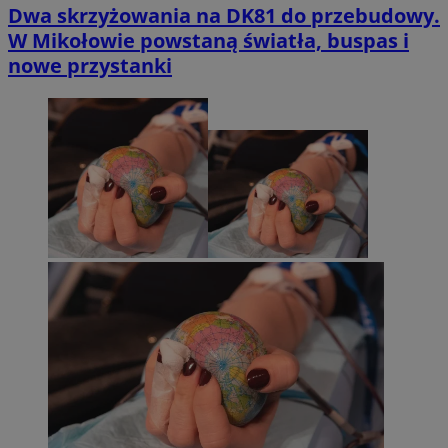
Dwa skrzyżowania na DK81 do przebudowy.
W Mikołowie powstaną światła, buspas i
nowe przystanki