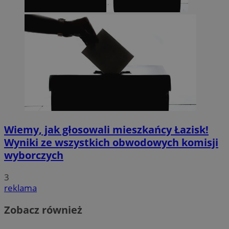
Wiemy, jak głosowali mieszkańcy Łazisk!
Wyniki ze wszystkich obwodowych komisji
wyborczych
3
reklama
Zobacz również