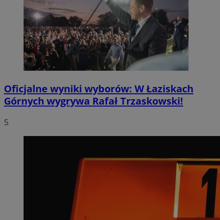
Oficjalne wyniki wyborów: W Łaziskach
Górnych wygrywa Rafał Trzaskowski!
5