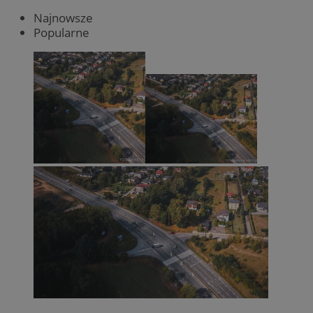
Najnowsze
Popularne