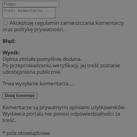
Akceptuję regulamin zamieszczania komentarzy
oraz politykę prywatności.
Błąd:
Wynik:
Opinia została pomyślnie dodana.
Po przeprowadzeniu weryfikacji, jej treść zostanie
udostępniona publicznie.
Trwa wysyłanie komentarza ...
Dodaj komentarz
Komentarze są prywatnymi opiniami użytkowników.
Wydawca portalu nie ponosi odpowiedzialności za
treść.
* pola obowiązkowe