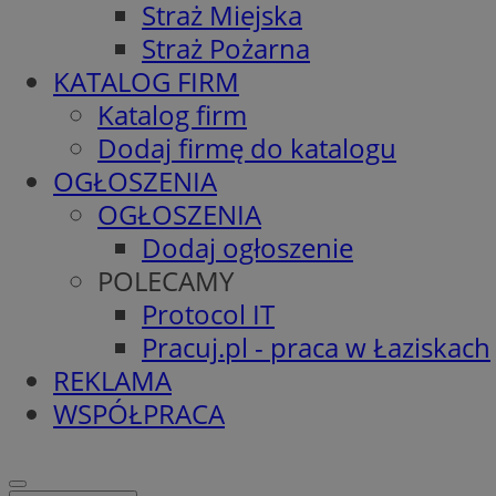
Straż Miejska
Straż Pożarna
KATALOG FIRM
Katalog firm
Dodaj firmę do katalogu
OGŁOSZENIA
OGŁOSZENIA
Dodaj ogłoszenie
POLECAMY
Protocol IT
Pracuj.pl - praca w Łaziskach
REKLAMA
WSPÓŁPRACA