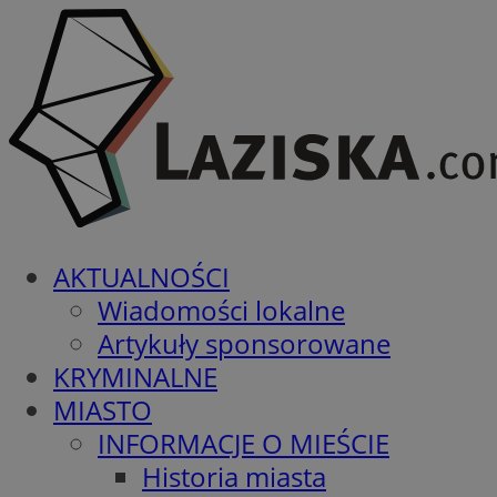
AKTUALNOŚCI
Wiadomości lokalne
Artykuły sponsorowane
KRYMINALNE
MIASTO
INFORMACJE O MIEŚCIE
Historia miasta