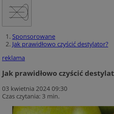
Sponsorowane
Jak prawidłowo czyścić destylator?
reklama
Jak prawidłowo czyścić destyla
03 kwietnia 2024 09:30
Czas czytania: 3 min.