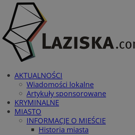
AKTUALNOŚCI
Wiadomości lokalne
Artykuły sponsorowane
KRYMINALNE
MIASTO
INFORMACJE O MIEŚCIE
Historia miasta