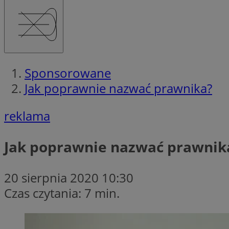
Sponsorowane
Jak poprawnie nazwać prawnika?
reklama
Jak poprawnie nazwać prawnik
20 sierpnia 2020 10:30
Czas czytania: 7 min.