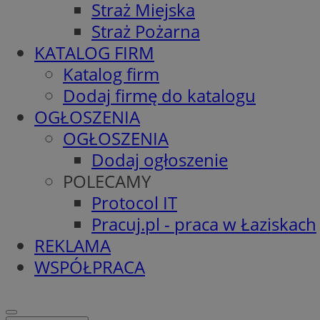
Straż Miejska
Straż Pożarna
KATALOG FIRM
Katalog firm
Dodaj firmę do katalogu
OGŁOSZENIA
OGŁOSZENIA
Dodaj ogłoszenie
POLECAMY
Protocol IT
Pracuj.pl - praca w Łaziskach
REKLAMA
WSPÓŁPRACA