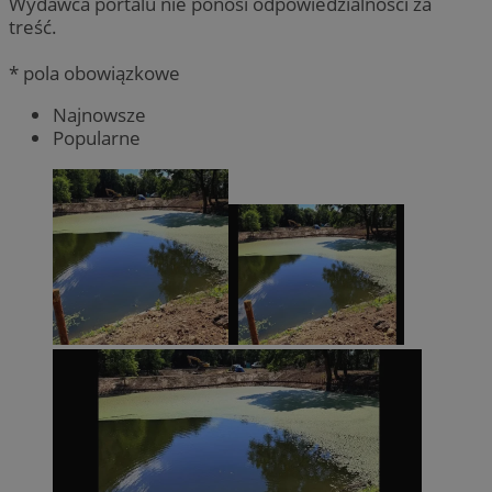
Wydawca portalu nie ponosi odpowiedzialności za
treść.
* pola obowiązkowe
Najnowsze
Popularne