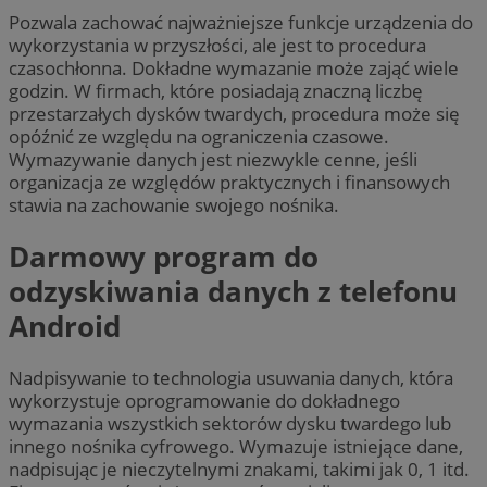
Pozwala zachować najważniejsze funkcje urządzenia do
wykorzystania w przyszłości, ale jest to procedura
czasochłonna. Dokładne wymazanie może zająć wiele
godzin. W firmach, które posiadają znaczną liczbę
przestarzałych dysków twardych, procedura może się
opóźnić ze względu na ograniczenia czasowe.
Wymazywanie danych jest niezwykle cenne, jeśli
organizacja ze względów praktycznych i finansowych
stawia na zachowanie swojego nośnika.
Darmowy program do
odzyskiwania danych z telefonu
Android
Nadpisywanie to technologia usuwania danych, która
wykorzystuje oprogramowanie do dokładnego
wymazania wszystkich sektorów dysku twardego lub
innego nośnika cyfrowego. Wymazuje istniejące dane,
nadpisując je nieczytelnymi znakami, takimi jak 0, 1 itd.