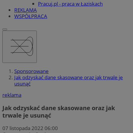
Pracuj.pl - praca w Łaziskach
REKLAMA
WSPÓŁPRACA
Sponsorowane
Jak odzyskać dane skasowane oraz jak trwale je
usunąć
reklama
Jak odzyskać dane skasowane oraz jak
trwale je usunąć
07 listopada 2022 06:00