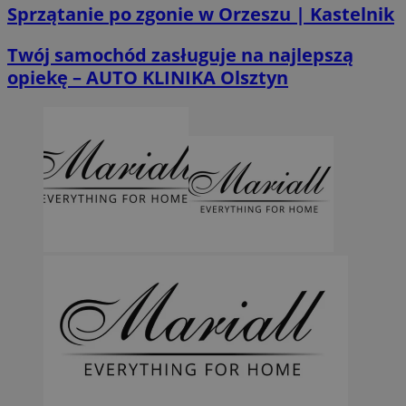
Sprzątanie po zgonie w Orzeszu | Kastelnik
Twój samochód zasługuje na najlepszą
opiekę – AUTO KLINIKA Olsztyn