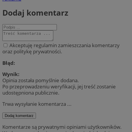
Dodaj komentarz
Akceptuję regulamin zamieszczania komentarzy
oraz politykę prywatności.
Błąd:
Wynik:
Opinia została pomyślnie dodana.
Po przeprowadzeniu weryfikacji, jej treść zostanie
udostępniona publicznie.
Trwa wysyłanie komentarza ...
Dodaj komentarz
Komentarze są prywatnymi opiniami użytkowników.