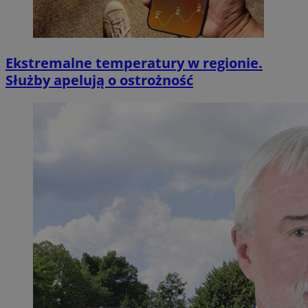
Ekstremalne temperatury w regionie.
Służby apelują o ostrożność