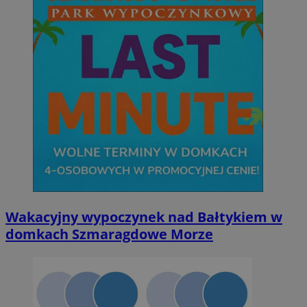
Wakacyjny wypoczynek nad Bałtykiem w
domkach Szmaragdowe Morze