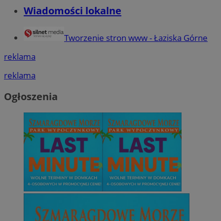
Wiadomości lokalne
Tworzenie stron www - Łaziska Górne
reklama
reklama
Ogłoszenia