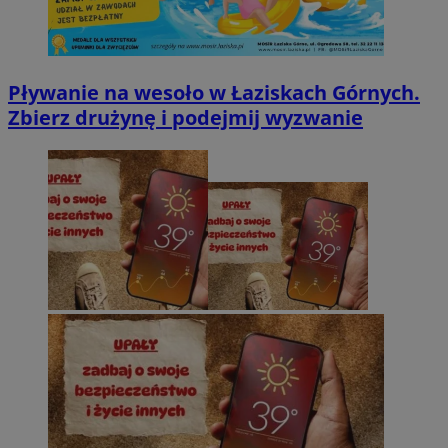
Pływanie na wesoło w Łaziskach Górnych.
Zbierz drużynę i podejmij wyzwanie