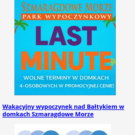
Wakacyjny wypoczynek nad Bałtykiem w
domkach Szmaragdowe Morze