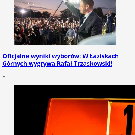
Oficjalne wyniki wyborów: W Łaziskach
Górnych wygrywa Rafał Trzaskowski!
5