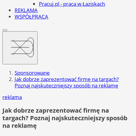
Pracuj.pl - praca w Łaziskach
REKLAMA
WSPÓŁPRACA
Sponsorowane
Jak dobrze zaprezentować firmę na targach?
Poznaj najskuteczniejszy sposób na reklamę
reklama
Jak dobrze zaprezentować firmę na
targach? Poznaj najskuteczniejszy sposób
na reklamę