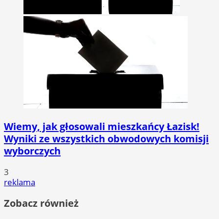
Wiemy, jak głosowali mieszkańcy Łazisk!
Wyniki ze wszystkich obwodowych komisji
wyborczych
3
reklama
Zobacz również