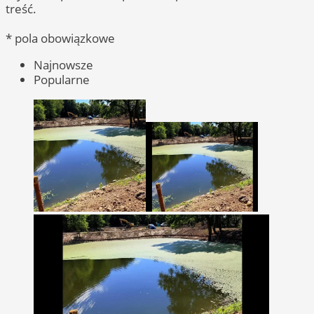
treść.
* pola obowiązkowe
Najnowsze
Popularne