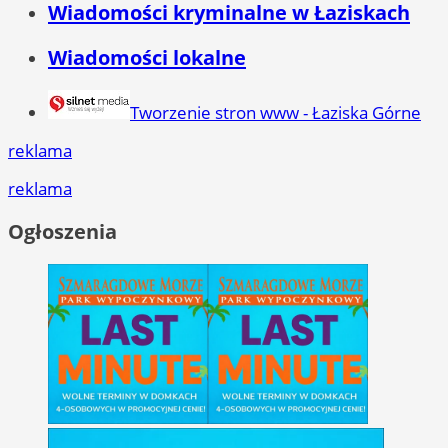
Wiadomości kryminalne w Łaziskach
Wiadomości lokalne
Tworzenie stron www - Łaziska Górne
reklama
reklama
Ogłoszenia