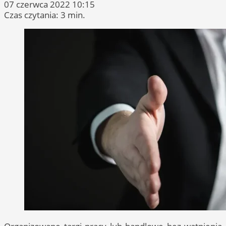
07 czerwca 2022 10:15
Czas czytania: 3 min.