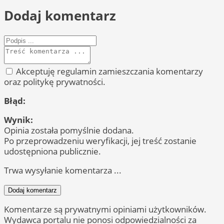
Dodaj komentarz
Akceptuję regulamin zamieszczania komentarzy
oraz politykę prywatności.
Błąd:
Wynik:
Opinia została pomyślnie dodana.
Po przeprowadzeniu weryfikacji, jej treść zostanie
udostępniona publicznie.
Trwa wysyłanie komentarza ...
Dodaj komentarz
Komentarze są prywatnymi opiniami użytkowników.
Wydawca portalu nie ponosi odpowiedzialności za