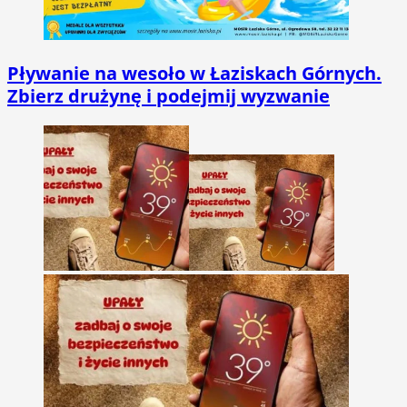
Pływanie na wesoło w Łaziskach Górnych.
Zbierz drużynę i podejmij wyzwanie