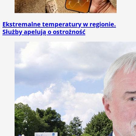
Ekstremalne temperatury w regionie.
Służby apelują o ostrożność