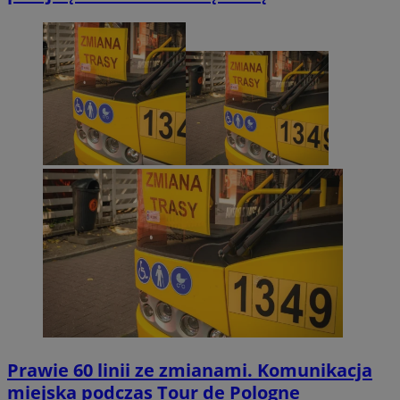
Prawie 60 linii ze zmianami. Komunikacja
miejska podczas Tour de Pologne