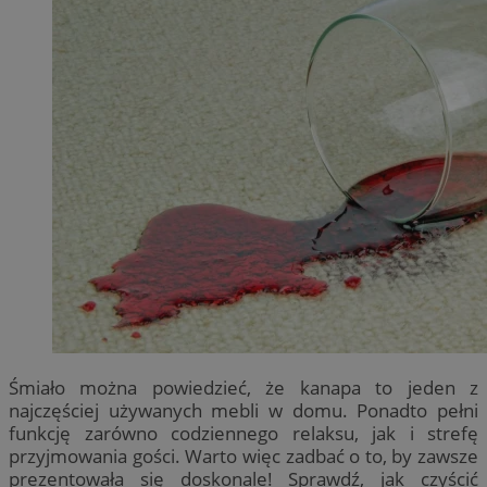
Śmiało można powiedzieć, że kanapa to jeden z
najczęściej używanych mebli w domu. Ponadto pełni
funkcję zarówno codziennego relaksu, jak i strefę
przyjmowania gości. Warto więc zadbać o to, by zawsze
prezentowała się doskonale! Sprawdź, jak czyścić