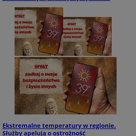
Ekstremalne temperatury w regionie.
Służby apelują o ostrożność