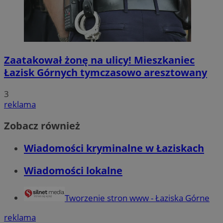
Zaatakował żonę na ulicy! Mieszkaniec
Łazisk Górnych tymczasowo aresztowany
3
reklama
Zobacz również
Wiadomości kryminalne w Łaziskach
Wiadomości lokalne
Tworzenie stron www - Łaziska Górne
reklama