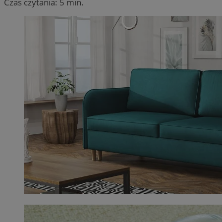
Czas czytania: 5 min.