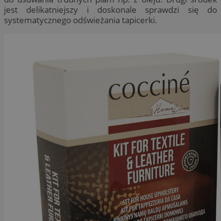
jest delikatniejszy i doskonale sprawdzi się do
systematycznego odświeżania tapicerki.