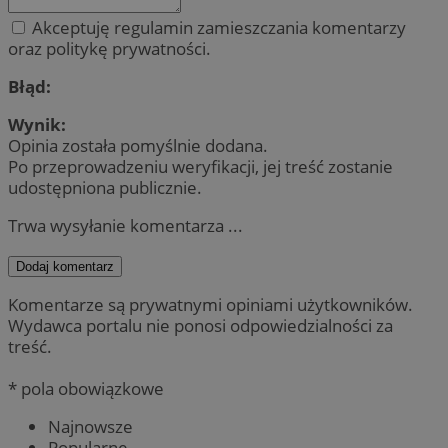
Akceptuję regulamin zamieszczania komentarzy
oraz politykę prywatności.
Błąd:
Wynik:
Opinia została pomyślnie dodana.
Po przeprowadzeniu weryfikacji, jej treść zostanie
udostępniona publicznie.
Trwa wysyłanie komentarza ...
Dodaj komentarz
Komentarze są prywatnymi opiniami użytkowników.
Wydawca portalu nie ponosi odpowiedzialności za
treść.
* pola obowiązkowe
Najnowsze
Popularne