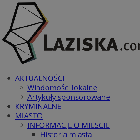
AKTUALNOŚCI
Wiadomości lokalne
Artykuły sponsorowane
KRYMINALNE
MIASTO
INFORMACJE O MIEŚCIE
Historia miasta