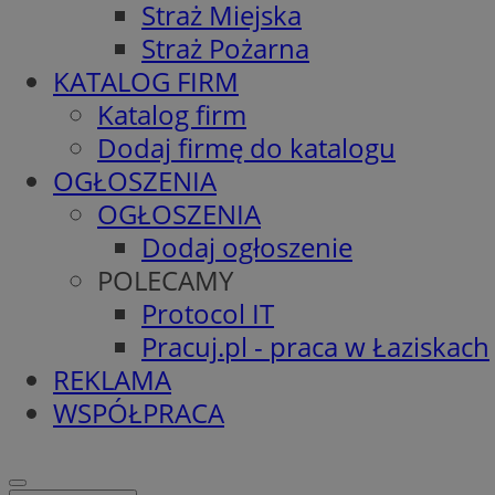
Straż Miejska
Straż Pożarna
KATALOG FIRM
Katalog firm
Dodaj firmę do katalogu
OGŁOSZENIA
OGŁOSZENIA
Dodaj ogłoszenie
POLECAMY
Protocol IT
Pracuj.pl - praca w Łaziskach
REKLAMA
WSPÓŁPRACA