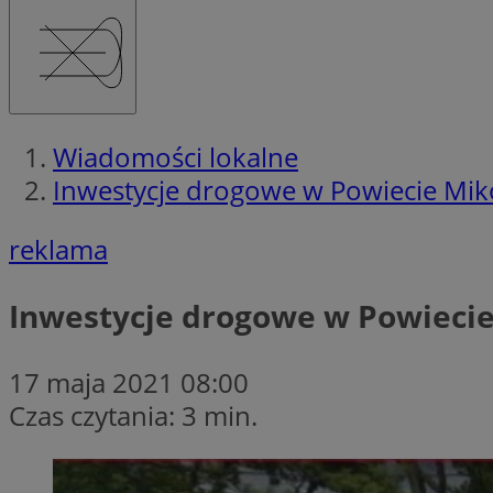
Wiadomości lokalne
Inwestycje drogowe w Powiecie Mi
reklama
Inwestycje drogowe w Powieci
17 maja 2021 08:00
Czas czytania: 3 min.