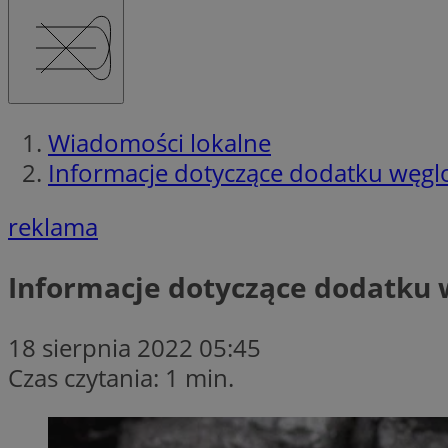
Wiadomości lokalne
Informacje dotyczące dodatku węg
reklama
Informacje dotyczące dodatku
18 sierpnia 2022 05:45
Czas czytania: 1 min.