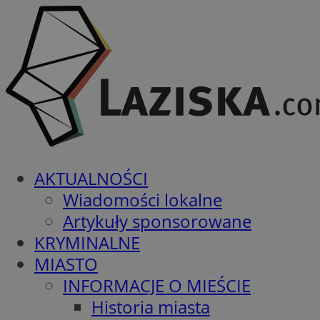
AKTUALNOŚCI
Wiadomości lokalne
Artykuły sponsorowane
KRYMINALNE
MIASTO
INFORMACJE O MIEŚCIE
Historia miasta