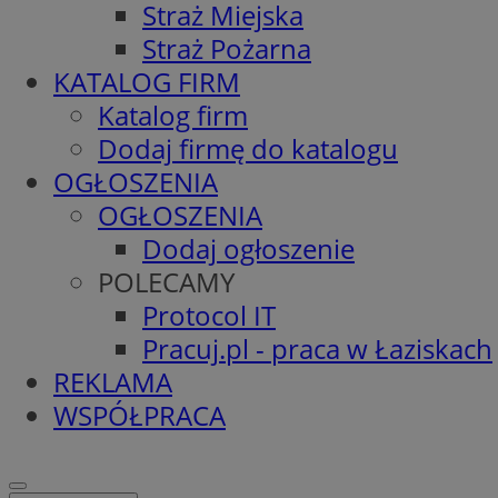
Straż Miejska
Straż Pożarna
KATALOG FIRM
Katalog firm
Dodaj firmę do katalogu
OGŁOSZENIA
OGŁOSZENIA
Dodaj ogłoszenie
POLECAMY
Protocol IT
Pracuj.pl - praca w Łaziskach
REKLAMA
WSPÓŁPRACA