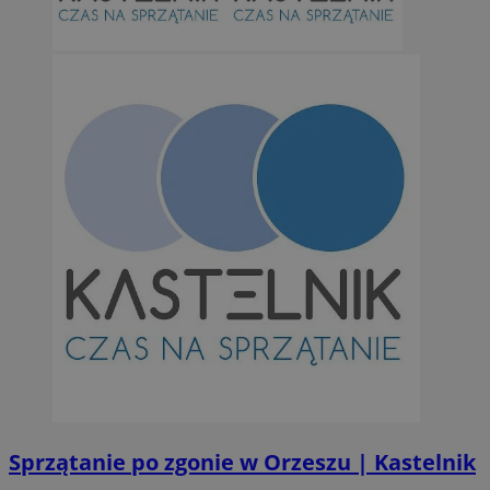
Sprzątanie po zgonie w Orzeszu | Kastelnik