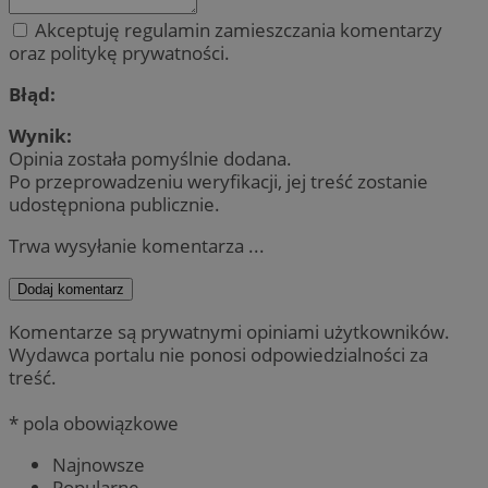
Akceptuję regulamin zamieszczania komentarzy
oraz politykę prywatności.
Błąd:
Wynik:
Opinia została pomyślnie dodana.
Po przeprowadzeniu weryfikacji, jej treść zostanie
udostępniona publicznie.
Trwa wysyłanie komentarza ...
Dodaj komentarz
Komentarze są prywatnymi opiniami użytkowników.
Wydawca portalu nie ponosi odpowiedzialności za
treść.
* pola obowiązkowe
Najnowsze
Popularne