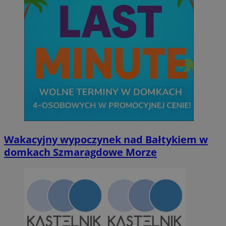
Wakacyjny wypoczynek nad Bałtykiem w
domkach Szmaragdowe Morze