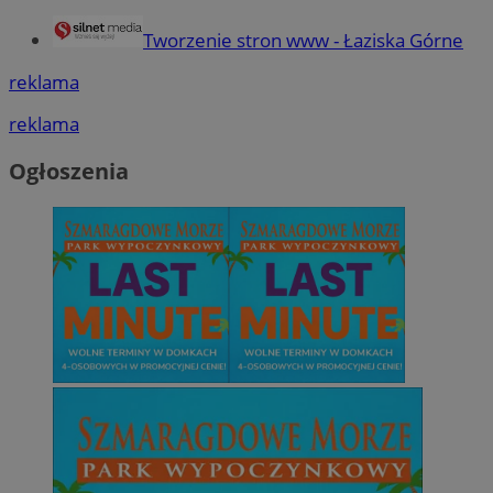
Tworzenie stron www - Łaziska Górne
reklama
reklama
Ogłoszenia