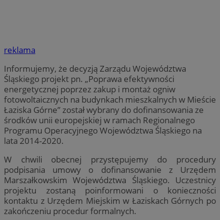
reklama
Informujemy, że decyzją Zarządu Województwa
Śląskiego projekt pn. „Poprawa efektywności
energetycznej poprzez zakup i montaż ogniw
fotowoltaicznych na budynkach mieszkalnych w Mieście
Łaziska Górne” został wybrany do dofinansowania ze
środków unii europejskiej w ramach Regionalnego
Programu Operacyjnego Województwa Śląskiego na
lata 2014-2020.
W chwili obecnej przystępujemy do procedury
podpisania umowy o dofinansowanie z Urzędem
Marszałkowskim Województwa Śląskiego. Uczestnicy
projektu zostaną poinformowani o konieczności
kontaktu z Urzędem Miejskim w Łaziskach Górnych po
zakończeniu procedur formalnych.