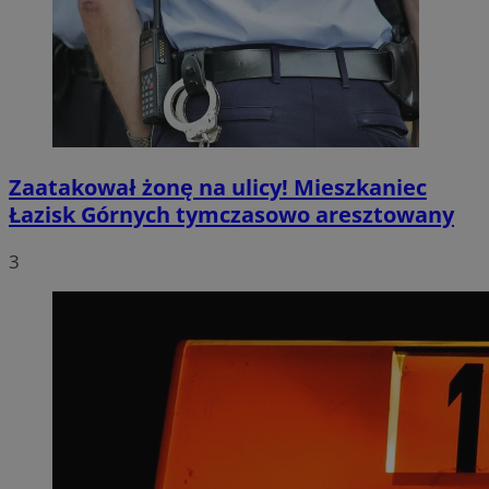
Zaatakował żonę na ulicy! Mieszkaniec
Łazisk Górnych tymczasowo aresztowany
3