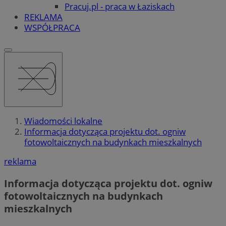
Pracuj.pl - praca w Łaziskach
REKLAMA
WSPÓŁPRACA
Wiadomości lokalne
Informacja dotycząca projektu dot. ogniw
fotowoltaicznych na budynkach mieszkalnych
reklama
Informacja dotycząca projektu dot. ogniw
fotowoltaicznych na budynkach
mieszkalnych