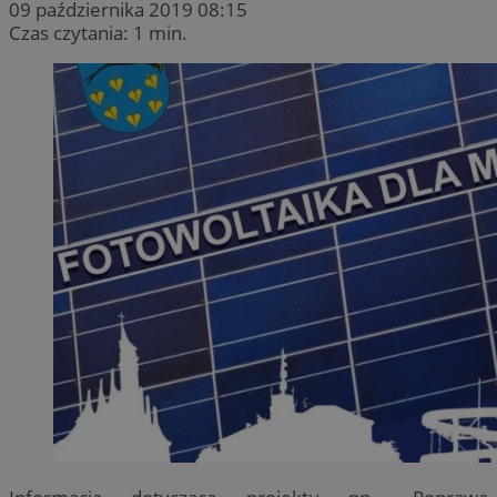
09 października 2019 08:15
Czas czytania: 1 min.