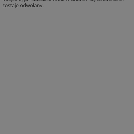
zostaje odwołany.