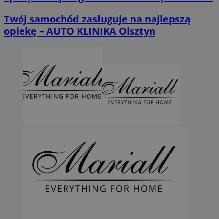
Twój samochód zasługuje na najlepszą
opiekę – AUTO KLINIKA Olsztyn