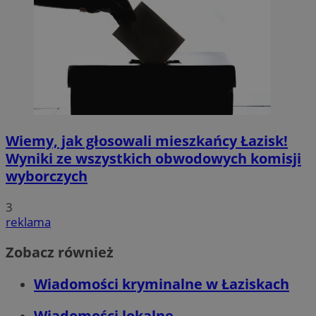
Wiemy, jak głosowali mieszkańcy Łazisk!
Wyniki ze wszystkich obwodowych komisji
wyborczych
3
reklama
Zobacz również
Wiadomości kryminalne w Łaziskach
Wiadomości lokalne