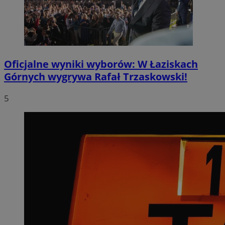
Oficjalne wyniki wyborów: W Łaziskach
Górnych wygrywa Rafał Trzaskowski!
5