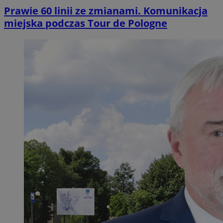
Prawie 60 linii ze zmianami. Komunikacja
miejska podczas Tour de Pologne