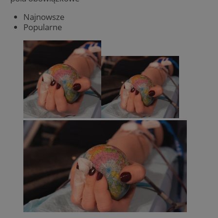
Najnowsze
Popularne