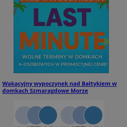
Wakacyjny wypoczynek nad Bałtykiem w
domkach Szmaragdowe Morze