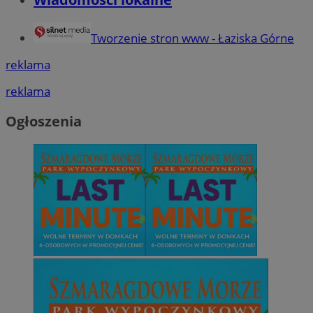
Tworzenie stron www - Łaziska Górne
reklama
reklama
Ogłoszenia