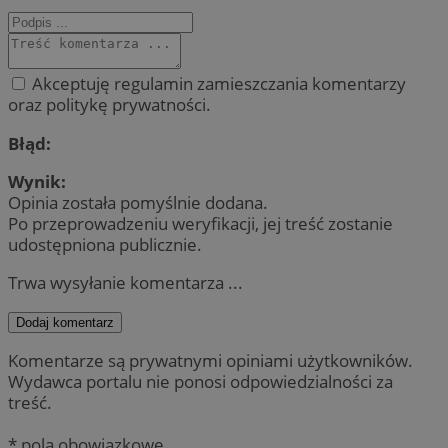
Akceptuję regulamin zamieszczania komentarzy
oraz politykę prywatności.
Błąd:
Wynik:
Opinia została pomyślnie dodana.
Po przeprowadzeniu weryfikacji, jej treść zostanie
udostępniona publicznie.
Trwa wysyłanie komentarza ...
Dodaj komentarz
Komentarze są prywatnymi opiniami użytkowników.
Wydawca portalu nie ponosi odpowiedzialności za
treść.
* pola obowiązkowe