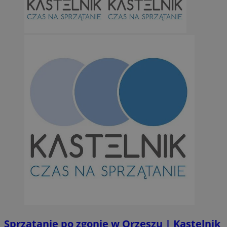
Sprzątanie po zgonie w Orzeszu | Kastelnik