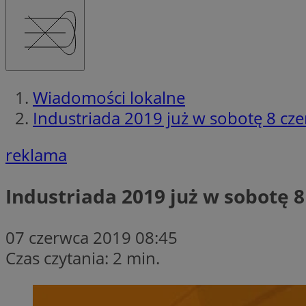
Wiadomości lokalne
Industriada 2019 już w sobotę 8 cz
reklama
Industriada 2019 już w sobotę 
07 czerwca 2019 08:45
Czas czytania: 2 min.