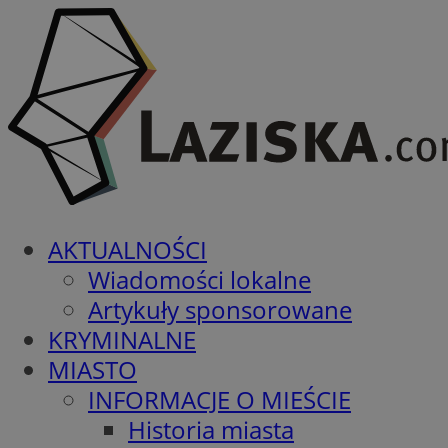
AKTUALNOŚCI
Wiadomości lokalne
Artykuły sponsorowane
KRYMINALNE
MIASTO
INFORMACJE O MIEŚCIE
Historia miasta