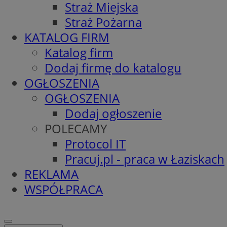
Straż Miejska
Straż Pożarna
KATALOG FIRM
Katalog firm
Dodaj firmę do katalogu
OGŁOSZENIA
OGŁOSZENIA
Dodaj ogłoszenie
POLECAMY
Protocol IT
Pracuj.pl - praca w Łaziskach
REKLAMA
WSPÓŁPRACA