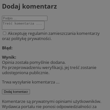
Dodaj komentarz
Akceptuję regulamin zamieszczania komentarzy
oraz politykę prywatności.
Błąd:
Wynik:
Opinia została pomyślnie dodana.
Po przeprowadzeniu weryfikacji, jej treść zostanie
udostępniona publicznie.
Trwa wysyłanie komentarza ...
Dodaj komentarz
Komentarze są prywatnymi opiniami użytkowników.
Wydawca portalu nie ponosi odpowiedzialności za