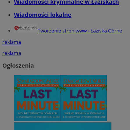
Wiadomości kryminalne w Łaziskach
Wiadomości lokalne
Tworzenie stron www - Łaziska Górne
reklama
reklama
Ogłoszenia