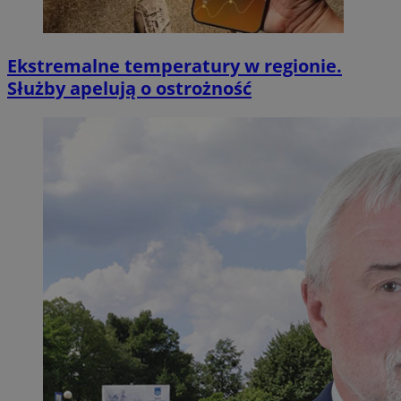
Ekstremalne temperatury w regionie.
Służby apelują o ostrożność