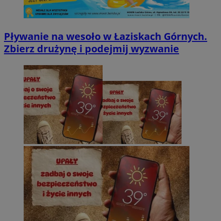
Pływanie na wesoło w Łaziskach Górnych.
Zbierz drużynę i podejmij wyzwanie