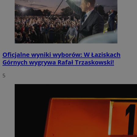
Oficjalne wyniki wyborów: W Łaziskach
Górnych wygrywa Rafał Trzaskowski!
5