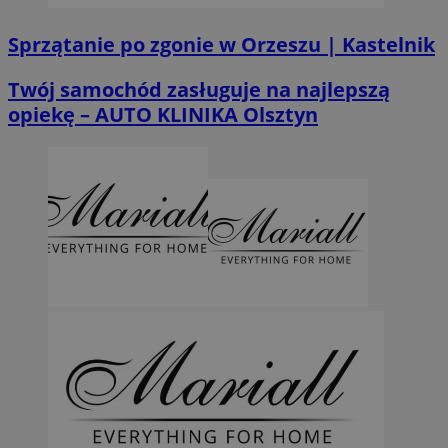
Sprzątanie po zgonie w Orzeszu | Kastelnik
Twój samochód zasługuje na najlepszą
opiekę – AUTO KLINIKA Olsztyn