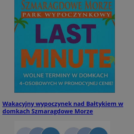
Wakacyjny wypoczynek nad Bałtykiem w
domkach Szmaragdowe Morze