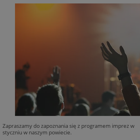
Zapraszamy do zapoznania się z programem imprez w
styczniu w naszym powiecie.