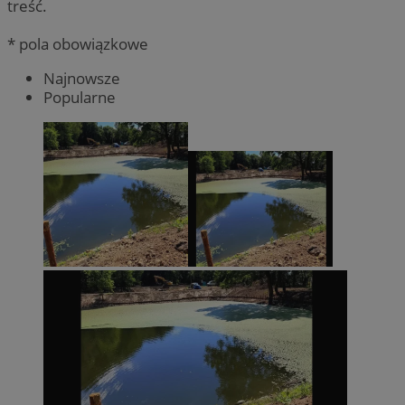
treść.
* pola obowiązkowe
Najnowsze
Popularne