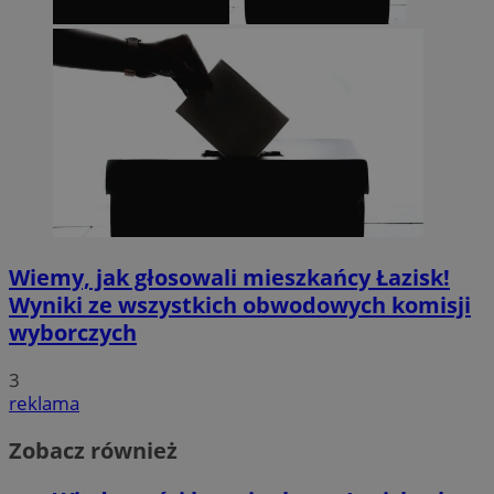
Wiemy, jak głosowali mieszkańcy Łazisk!
Wyniki ze wszystkich obwodowych komisji
wyborczych
3
reklama
Zobacz również