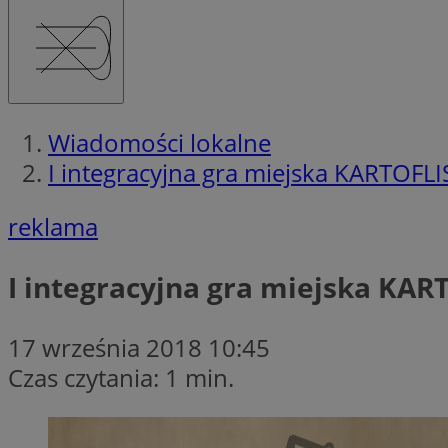
Wiadomości lokalne
I integracyjna gra miejska KARTOFL
reklama
I integracyjna gra miejska KA
17 września 2018 10:45
Czas czytania: 1 min.