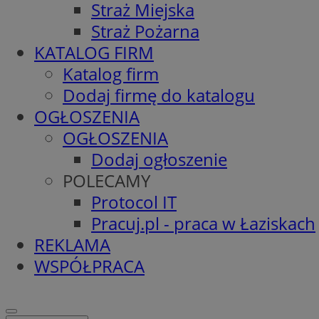
Straż Miejska
Straż Pożarna
KATALOG FIRM
Katalog firm
Dodaj firmę do katalogu
OGŁOSZENIA
OGŁOSZENIA
Dodaj ogłoszenie
POLECAMY
Protocol IT
Pracuj.pl - praca w Łaziskach
REKLAMA
WSPÓŁPRACA