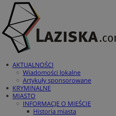
AKTUALNOŚCI
Wiadomości lokalne
Artykuły sponsorowane
KRYMINALNE
MIASTO
INFORMACJE O MIEŚCIE
Historia miasta