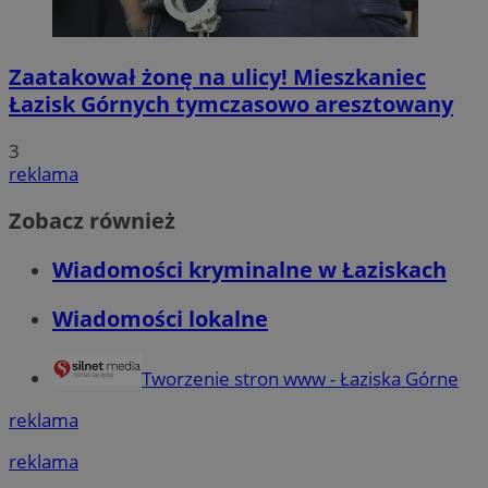
Zaatakował żonę na ulicy! Mieszkaniec
Łazisk Górnych tymczasowo aresztowany
3
reklama
Zobacz również
Wiadomości kryminalne w Łaziskach
Wiadomości lokalne
Tworzenie stron www - Łaziska Górne
reklama
reklama