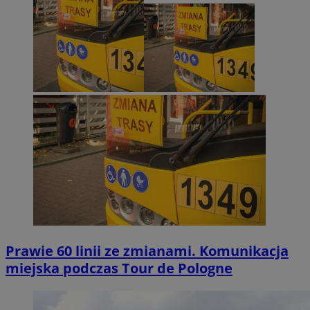
Prawie 60 linii ze zmianami. Komunikacja
miejska podczas Tour de Pologne