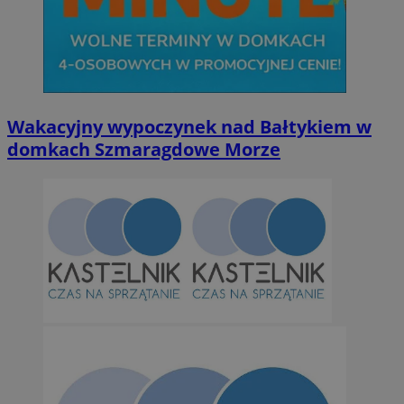
Wakacyjny wypoczynek nad Bałtykiem w
domkach Szmaragdowe Morze