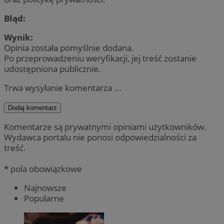
Błąd:
Wynik:
Opinia została pomyślnie dodana.
Po przeprowadzeniu weryfikacji, jej treść zostanie
udostępniona publicznie.
Trwa wysyłanie komentarza ...
Dodaj komentarz
Komentarze są prywatnymi opiniami użytkowników.
Wydawca portalu nie ponosi odpowiedzialności za
treść.
* pola obowiązkowe
Najnowsze
Popularne