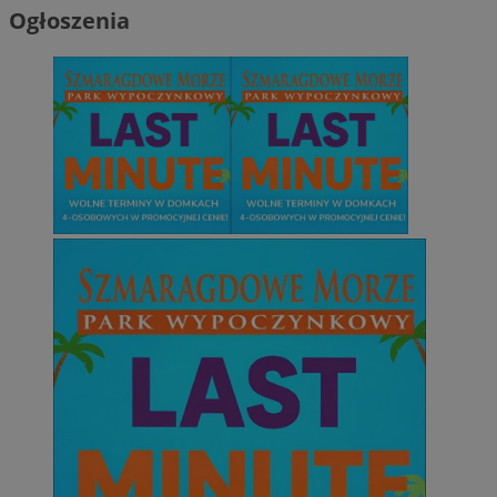
Ogłoszenia