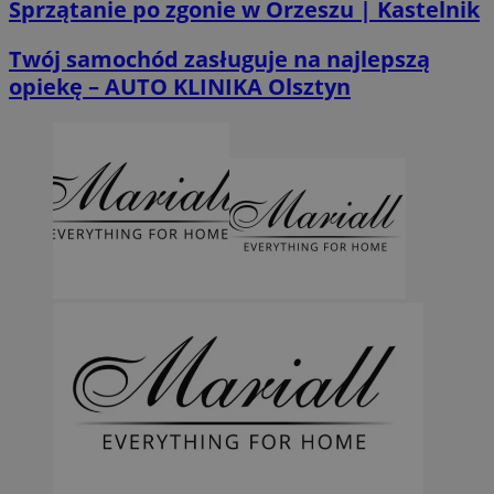
Sprzątanie po zgonie w Orzeszu | Kastelnik
Twój samochód zasługuje na najlepszą
opiekę – AUTO KLINIKA Olsztyn