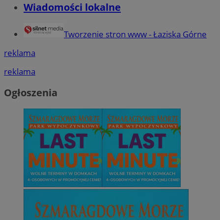
Wiadomości lokalne
Tworzenie stron www - Łaziska Górne
reklama
reklama
Ogłoszenia