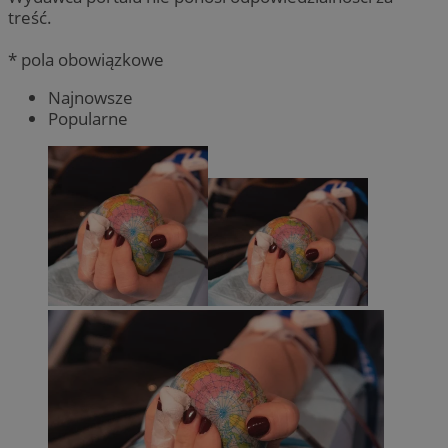
treść.
* pola obowiązkowe
Najnowsze
Popularne