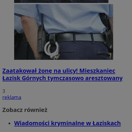
Zaatakował żonę na ulicy! Mieszkaniec
Łazisk Górnych tymczasowo aresztowany
3
reklama
Zobacz również
Wiadomości kryminalne w Łaziskach