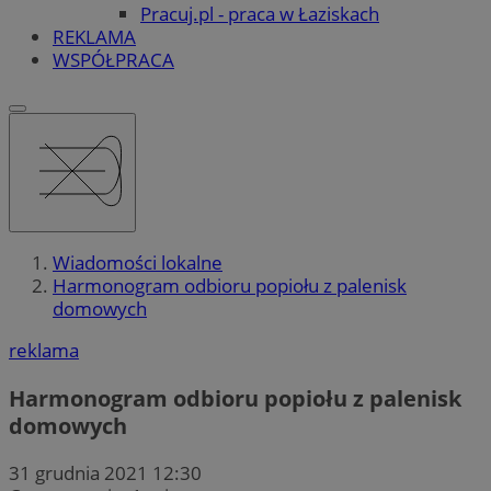
Pracuj.pl - praca w Łaziskach
REKLAMA
WSPÓŁPRACA
Wiadomości lokalne
Harmonogram odbioru popiołu z palenisk
domowych
reklama
Harmonogram odbioru popiołu z palenisk
domowych
31 grudnia 2021 12:30