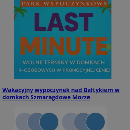
Wakacyjny wypoczynek nad Bałtykiem w
domkach Szmaragdowe Morze