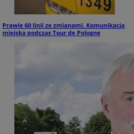
Prawie 60 linii ze zmianami. Komunikacja
miejska podczas Tour de Pologne