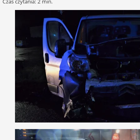
Czas czytania: 2 min.