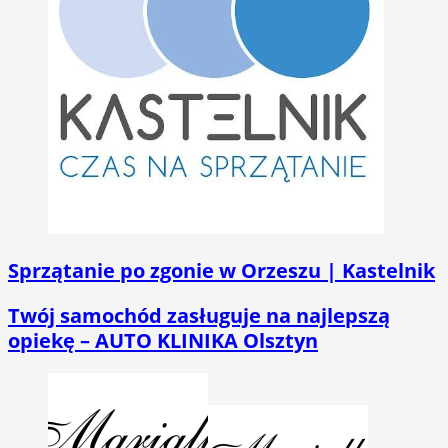
Sprzątanie po zgonie w Orzeszu | Kastelnik
Twój samochód zasługuje na najlepszą
opiekę – AUTO KLINIKA Olsztyn