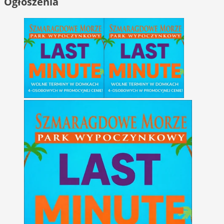
Ogłoszenia