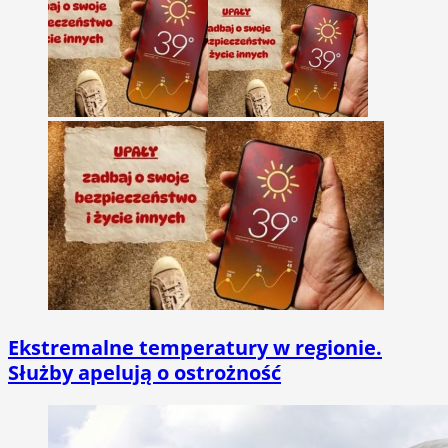
Ekstremalne temperatury w regionie.
Służby apelują o ostrożność