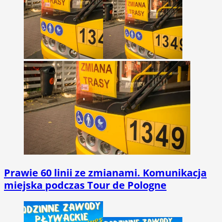
Prawie 60 linii ze zmianami. Komunikacja
miejska podczas Tour de Pologne