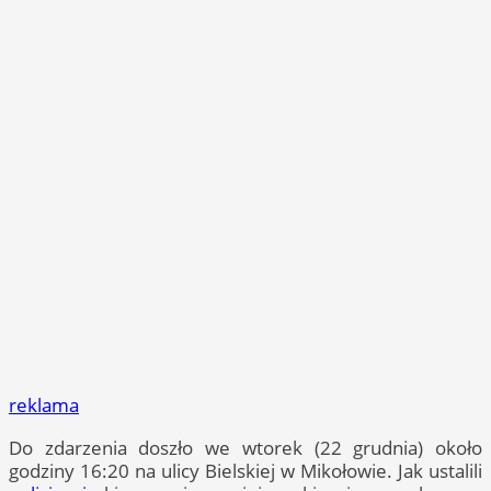
reklama
Do zdarzenia doszło we wtorek (22 grudnia) około
godziny 16:20 na ulicy Bielskiej w Mikołowie. Jak ustalili