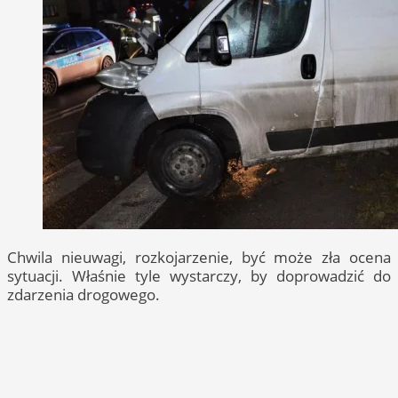
Chwila nieuwagi, rozkojarzenie, być może zła ocena
sytuacji. Właśnie tyle wystarczy, by doprowadzić do
zdarzenia drogowego.