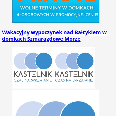
Wakacyjny wypoczynek nad Bałtykiem w
domkach Szmaragdowe Morze