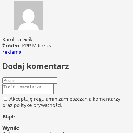
Karolina Goik
Źródło:
KPP Mikołów
reklama
Dodaj komentarz
Akceptuję regulamin zamieszczania komentarzy
oraz politykę prywatności.
Błąd:
Wynik: