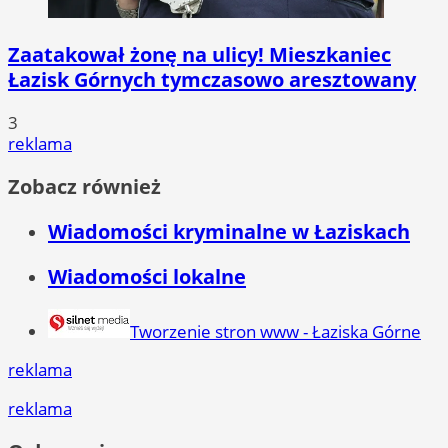
Zaatakował żonę na ulicy! Mieszkaniec
Łazisk Górnych tymczasowo aresztowany
3
reklama
Zobacz również
Wiadomości kryminalne w Łaziskach
Wiadomości lokalne
Tworzenie stron www - Łaziska Górne
reklama
reklama