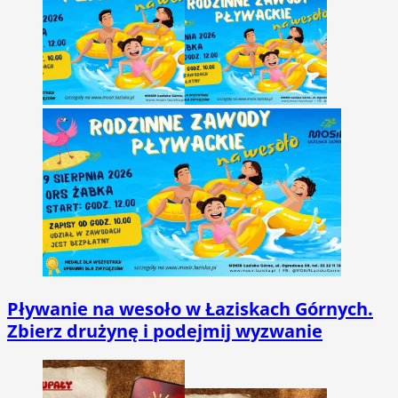
Pływanie na wesoło w Łaziskach Górnych.
Zbierz drużynę i podejmij wyzwanie