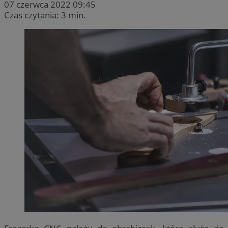
07 czerwca 2022 09:45
Czas czytania: 3 min.