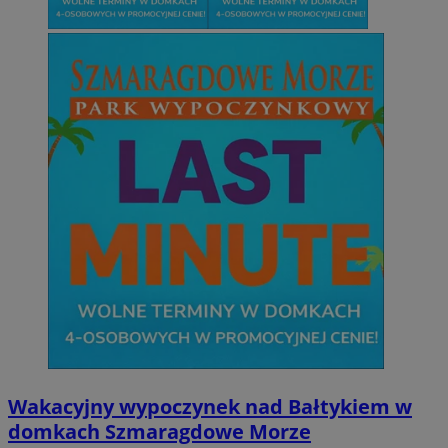
Wakacyjny wypoczynek nad Bałtykiem w
domkach Szmaragdowe Morze