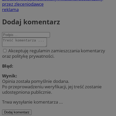
przez zleceniodawcę
reklama
Dodaj komentarz
Akceptuję regulamin zamieszczania komentarzy
oraz politykę prywatności.
Błąd:
Wynik:
Opinia została pomyślnie dodana.
Po przeprowadzeniu weryfikacji, jej treść zostanie
udostępniona publicznie.
Trwa wysyłanie komentarza ...
Dodaj komentarz