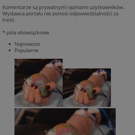
Komentarze są prywatnymi opiniami użytkowników.
Wydawca portalu nie ponosi odpowiedzialności za
treść.
* pola obowiązkowe
Najnowsze
Popularne