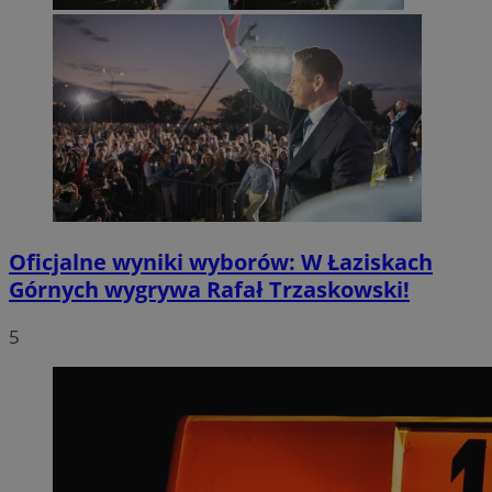
Oficjalne wyniki wyborów: W Łaziskach
Górnych wygrywa Rafał Trzaskowski!
5