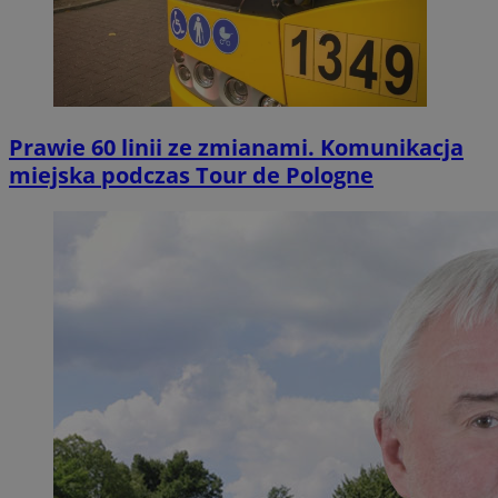
Prawie 60 linii ze zmianami. Komunikacja
miejska podczas Tour de Pologne