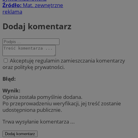
Źródło:
Mat. zewnętrzne
reklama
Dodaj komentarz
Akceptuję regulamin zamieszczania komentarzy
oraz politykę prywatności.
Błąd:
Wynik:
Opinia została pomyślnie dodana.
Po przeprowadzeniu weryfikacji, jej treść zostanie
udostępniona publicznie.
Trwa wysyłanie komentarza ...
Dodaj komentarz