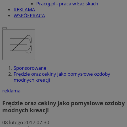
Pracuj.pl - praca w Łaziskach
REKLAMA
WSPÓŁPRACA
Sponsorowane
Frędzle oraz cekiny jako pomysłowe ozdoby
modnych kreacji
reklama
Frędzle oraz cekiny jako pomysłowe ozdoby
modnych kreacji
08 lutego 2017 07:30