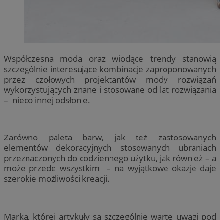
Współczesna moda oraz wiodące trendy stanowią
szczególnie interesujące kombinacje zaproponowanych
przez czołowych projektantów mody rozwiązań
wykorzystujących znane i stosowane od lat rozwiązania
– nieco innej odsłonie.
Zarówno paleta barw, jak też zastosowanych
elementów dekoracyjnych stosowanych ubraniach
przeznaczonych do codziennego użytku, jak również – a
może przede wszystkim – na wyjątkowe okazje daje
szerokie możliwości kreacji.
Marką, której artykuły są szczególnie warte uwagi pod