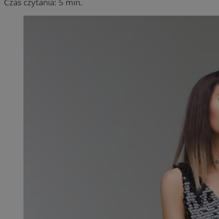
Czas czytania: 5 min.