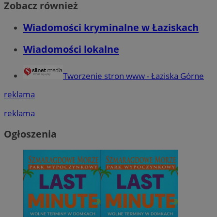
Zobacz również
Wiadomości kryminalne w Łaziskach
Wiadomości lokalne
Tworzenie stron www - Łaziska Górne
reklama
reklama
Ogłoszenia