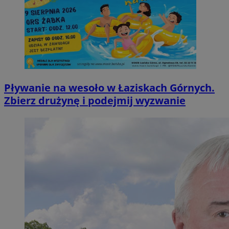
Pływanie na wesoło w Łaziskach Górnych.
Zbierz drużynę i podejmij wyzwanie