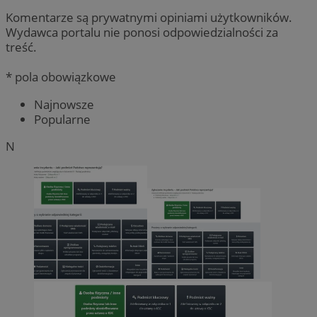
Komentarze są prywatnymi opiniami użytkowników.
Wydawca portalu nie ponosi odpowiedzialności za
treść.
* pola obowiązkowe
Najnowsze
Popularne
N