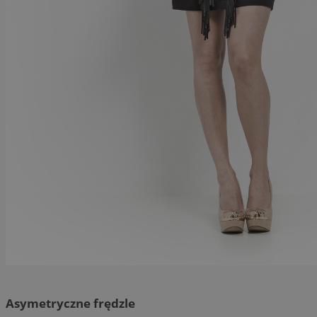
Asymetryczne frędzle