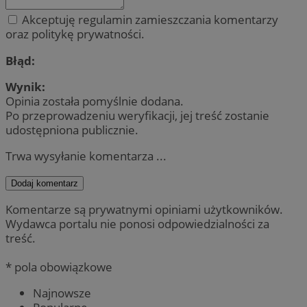
Akceptuję regulamin zamieszczania komentarzy
oraz politykę prywatności.
Błąd:
Wynik:
Opinia została pomyślnie dodana.
Po przeprowadzeniu weryfikacji, jej treść zostanie
udostępniona publicznie.
Trwa wysyłanie komentarza ...
Dodaj komentarz
Komentarze są prywatnymi opiniami użytkowników.
Wydawca portalu nie ponosi odpowiedzialności za
treść.
* pola obowiązkowe
Najnowsze