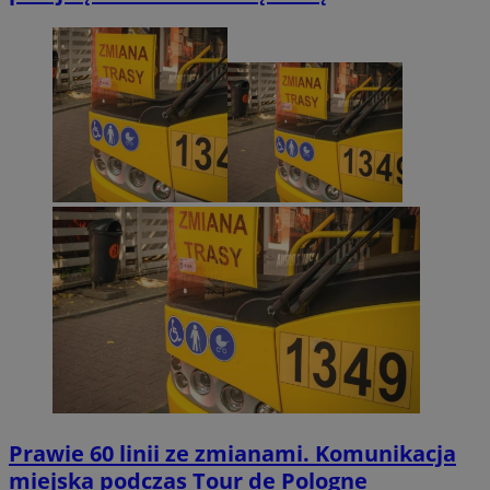
Prawie 60 linii ze zmianami. Komunikacja
miejska podczas Tour de Pologne