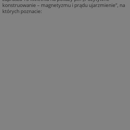
konstruowanie – magnetyzmu i prądu ujarzmienie”, na
których poznacie: