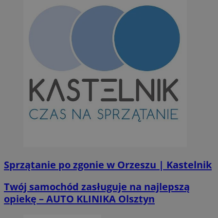
Sprzątanie po zgonie w Orzeszu | Kastelnik
Twój samochód zasługuje na najlepszą
opiekę – AUTO KLINIKA Olsztyn