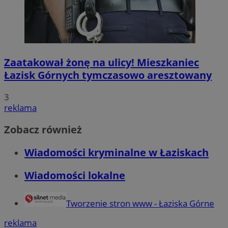
Zaatakował żonę na ulicy! Mieszkaniec
Łazisk Górnych tymczasowo aresztowany
3
reklama
Zobacz również
Wiadomości kryminalne w Łaziskach
Wiadomości lokalne
Tworzenie stron www - Łaziska Górne
reklama