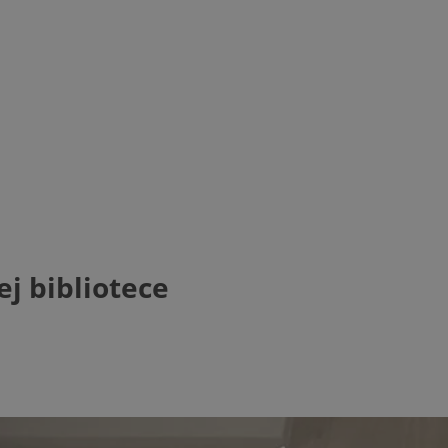
j bibliotece