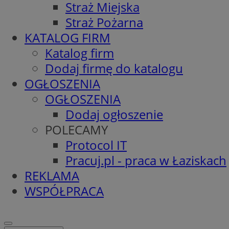
Straż Miejska
Straż Pożarna
KATALOG FIRM
Katalog firm
Dodaj firmę do katalogu
OGŁOSZENIA
OGŁOSZENIA
Dodaj ogłoszenie
POLECAMY
Protocol IT
Pracuj.pl - praca w Łaziskach
REKLAMA
WSPÓŁPRACA