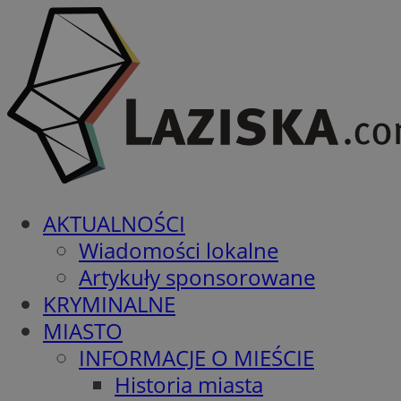
AKTUALNOŚCI
Wiadomości lokalne
Artykuły sponsorowane
KRYMINALNE
MIASTO
INFORMACJE O MIEŚCIE
Historia miasta