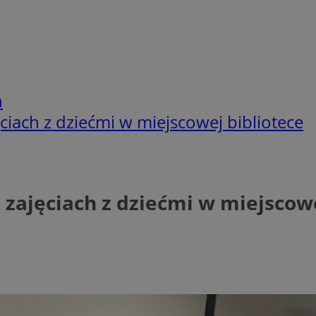
h
ciach z dziećmi w miejscowej bibliotece
 zajęciach z dziećmi w miejscowe