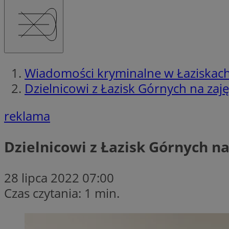
Wiadomości kryminalne w Łaziskac
Dzielnicowi z Łazisk Górnych na zaję
reklama
Dzielnicowi z Łazisk Górnych na
28 lipca 2022 07:00
Czas czytania: 1 min.