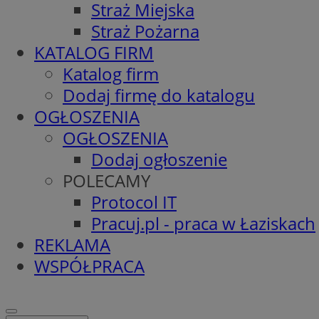
Straż Miejska
Straż Pożarna
KATALOG FIRM
Katalog firm
Dodaj firmę do katalogu
OGŁOSZENIA
OGŁOSZENIA
Dodaj ogłoszenie
POLECAMY
Protocol IT
Pracuj.pl - praca w Łaziskach
REKLAMA
WSPÓŁPRACA