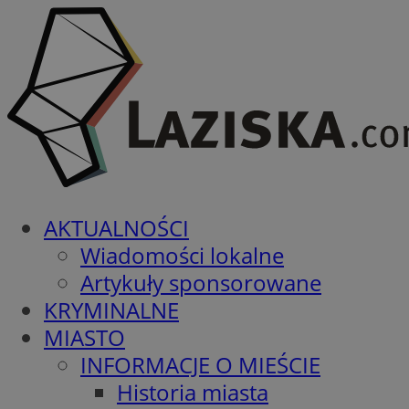
AKTUALNOŚCI
Wiadomości lokalne
Artykuły sponsorowane
KRYMINALNE
MIASTO
INFORMACJE O MIEŚCIE
Historia miasta