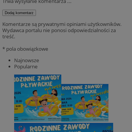
Trwa wysyłanie komentarza ...
Dodaj komentarz
Komentarze są prywatnymi opiniami użytkowników.
Wydawca portalu nie ponosi odpowiedzialności za
treść.
* pola obowiązkowe
Najnowsze
Popularne