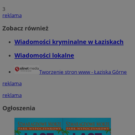
3
reklama
Zobacz również
Wiadomości kryminalne w Łaziskach
Wiadomości lokalne
Tworzenie stron www - Łaziska Górne
reklama
reklama
Ogłoszenia