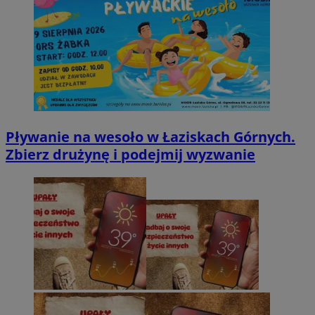
Pływanie na wesoło w Łaziskach Górnych.
Zbierz drużynę i podejmij wyzwanie