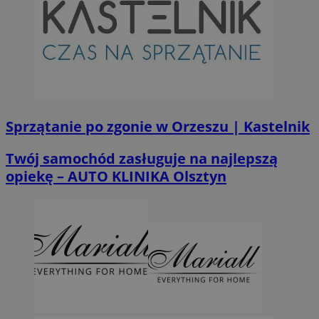
Sprzątanie po zgonie w Orzeszu | Kastelnik
Twój samochód zasługuje na najlepszą
opiekę – AUTO KLINIKA Olsztyn