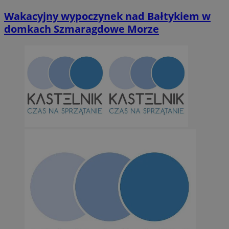
Wakacyjny wypoczynek nad Bałtykiem w
domkach Szmaragdowe Morze