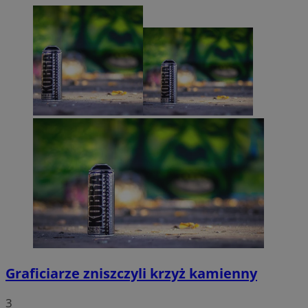
Graficiarze zniszczyli krzyż kamienny
3