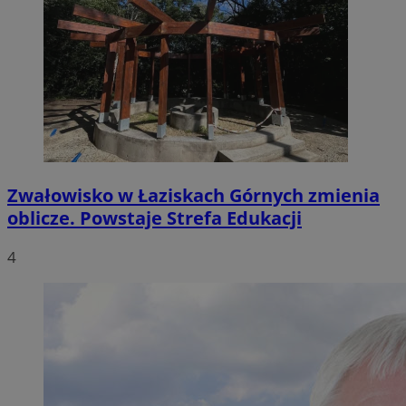
Zwałowisko w Łaziskach Górnych zmienia
oblicze. Powstaje Strefa Edukacji
4