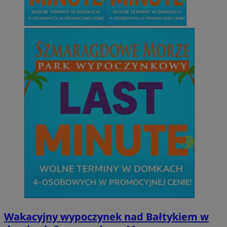
Wakacyjny wypoczynek nad Bałtykiem w