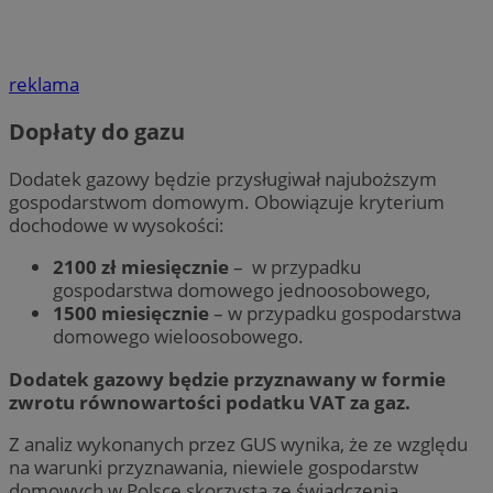
reklama
Dopłaty do gazu
Dodatek gazowy będzie przysługiwał najuboższym
gospodarstwom domowym. Obowiązuje kryterium
dochodowe w wysokości:
2100 zł miesięcznie
– w przypadku
gospodarstwa domowego jednoosobowego,
1500 miesięcznie
– w przypadku gospodarstwa
domowego wieloosobowego.
Dodatek gazowy będzie przyznawany w formie
zwrotu równowartości podatku VAT za gaz.
Z analiz wykonanych przez GUS wynika, że ze względu
na warunki przyznawania, niewiele gospodarstw
domowych w Polsce skorzysta ze świadczenia.