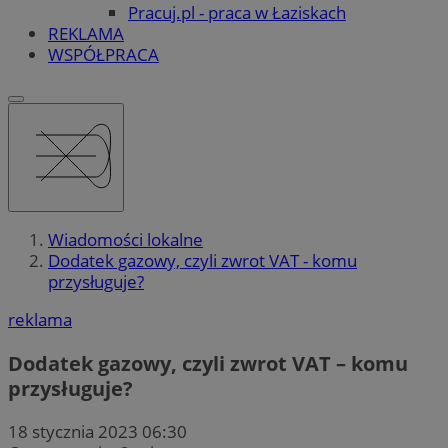
Pracuj.pl - praca w Łaziskach
REKLAMA
WSPÓŁPRACA
Wiadomości lokalne
Dodatek gazowy, czyli zwrot VAT - komu
przysługuje?
reklama
Dodatek gazowy, czyli zwrot VAT – komu
przysługuje?
18 stycznia 2023 06:30