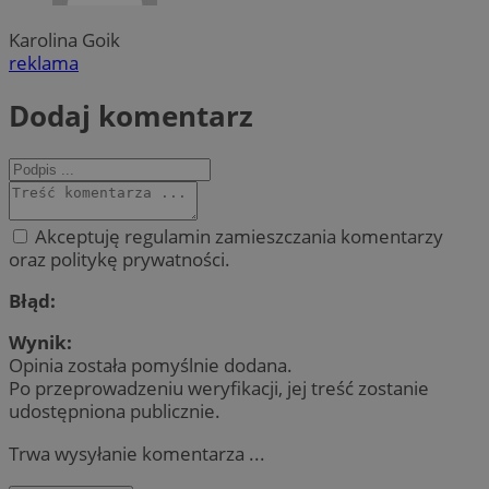
Karolina Goik
reklama
Dodaj komentarz
Akceptuję regulamin zamieszczania komentarzy
oraz politykę prywatności.
Błąd:
Wynik:
Opinia została pomyślnie dodana.
Po przeprowadzeniu weryfikacji, jej treść zostanie
udostępniona publicznie.
Trwa wysyłanie komentarza ...