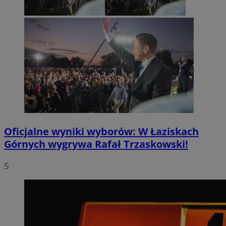
Oficjalne wyniki wyborów: W Łaziskach
Górnych wygrywa Rafał Trzaskowski!
5