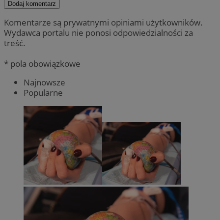
Dodaj komentarz
Komentarze są prywatnymi opiniami użytkowników.
Wydawca portalu nie ponosi odpowiedzialności za
treść.
* pola obowiązkowe
Najnowsze
Popularne