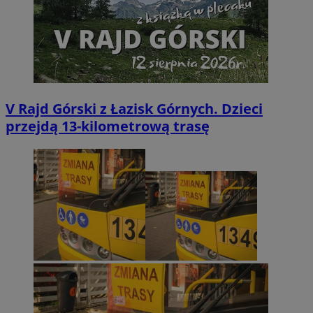
V Rajd Górski z Łazisk Górnych. Dzieci
przejdą 13-kilometrową trasę