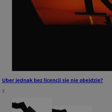
Uber jednak bez licencji się nie obejdzie?
3