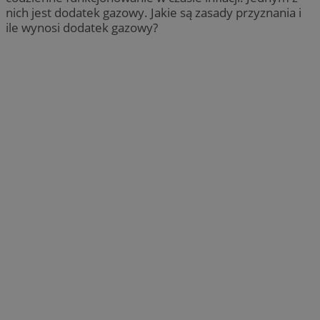
nich jest dodatek gazowy. Jakie są zasady przyznania i
ile wynosi dodatek gazowy?