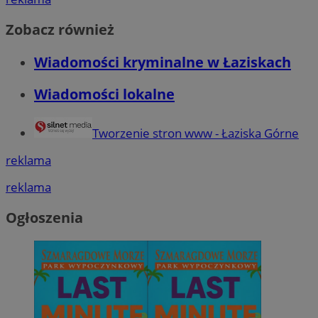
Zobacz również
Wiadomości kryminalne w Łaziskach
Wiadomości lokalne
Tworzenie stron www - Łaziska Górne
reklama
reklama
Ogłoszenia