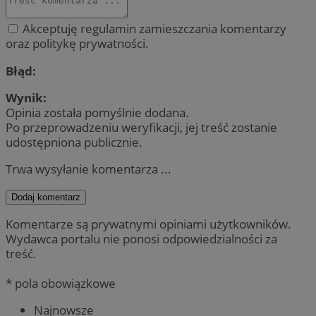
Akceptuję regulamin zamieszczania komentarzy
oraz politykę prywatności.
Błąd:
Wynik:
Opinia została pomyślnie dodana.
Po przeprowadzeniu weryfikacji, jej treść zostanie
udostępniona publicznie.
Trwa wysyłanie komentarza ...
Dodaj komentarz
Komentarze są prywatnymi opiniami użytkowników.
Wydawca portalu nie ponosi odpowiedzialności za
treść.
* pola obowiązkowe
Najnowsze