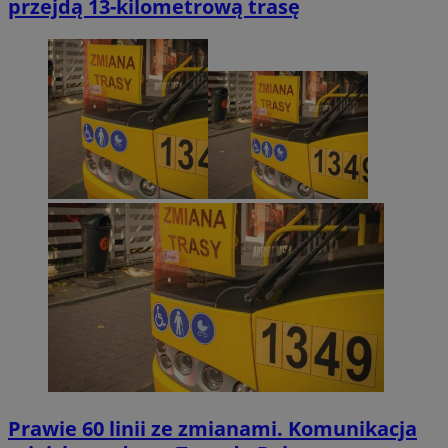
przejdą 13-kilometrową trasę
Prawie 60 linii ze zmianami. Komunikacja