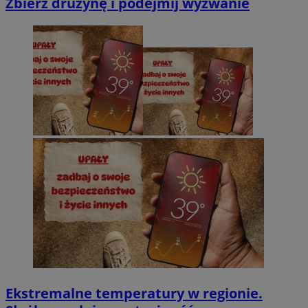
Zbierz drużynę i podejmij wyzwanie
Ekstremalne temperatury w regionie.