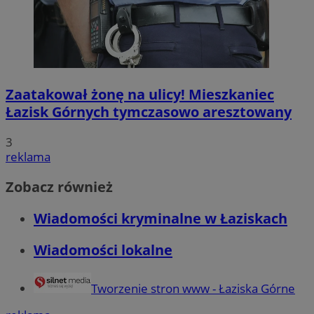
Zaatakował żonę na ulicy! Mieszkaniec
Łazisk Górnych tymczasowo aresztowany
3
reklama
Zobacz również
Wiadomości kryminalne w Łaziskach
Wiadomości lokalne
Tworzenie stron www - Łaziska Górne