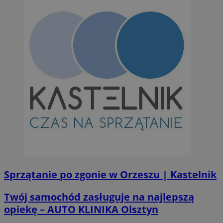
Sprzątanie po zgonie w Orzeszu | Kastelnik
Twój samochód zasługuje na najlepszą
opiekę – AUTO KLINIKA Olsztyn