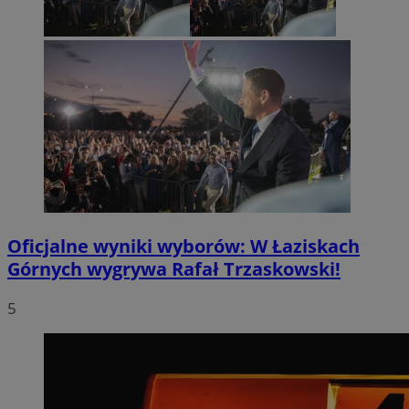
Oficjalne wyniki wyborów: W Łaziskach
Górnych wygrywa Rafał Trzaskowski!
5