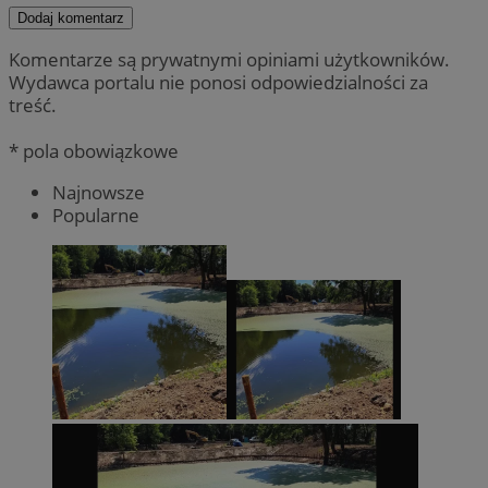
Dodaj komentarz
Komentarze są prywatnymi opiniami użytkowników.
Wydawca portalu nie ponosi odpowiedzialności za
treść.
* pola obowiązkowe
Najnowsze
Popularne