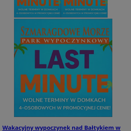
Wakacyjny wypoczynek nad Bałtykiem w