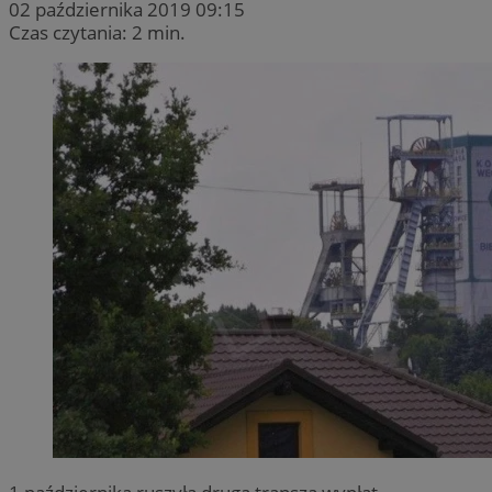
02 października 2019 09:15
Czas czytania: 2 min.