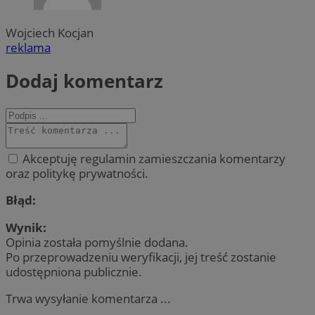
Wojciech Kocjan
reklama
Dodaj komentarz
Akceptuję regulamin zamieszczania komentarzy
oraz politykę prywatności.
Błąd:
Wynik:
Opinia została pomyślnie dodana.
Po przeprowadzeniu weryfikacji, jej treść zostanie
udostępniona publicznie.
Trwa wysyłanie komentarza ...