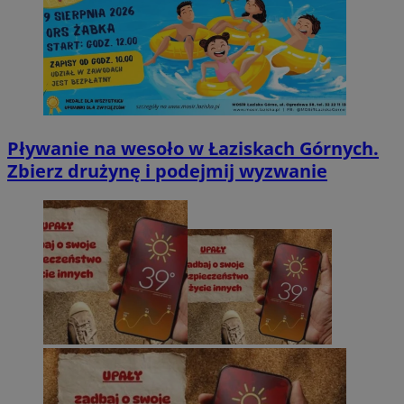
Pływanie na wesoło w Łaziskach Górnych.
Zbierz drużynę i podejmij wyzwanie