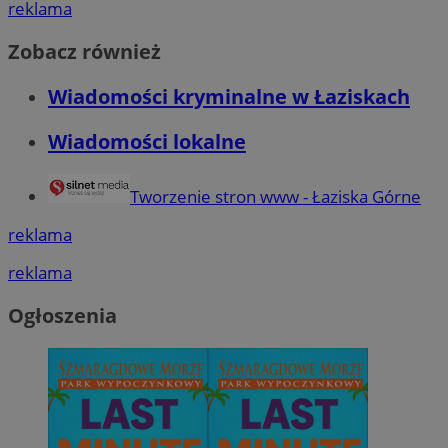
reklama
Zobacz również
Wiadomości kryminalne w Łaziskach
Wiadomości lokalne
Tworzenie stron www - Łaziska Górne
reklama
reklama
Ogłoszenia