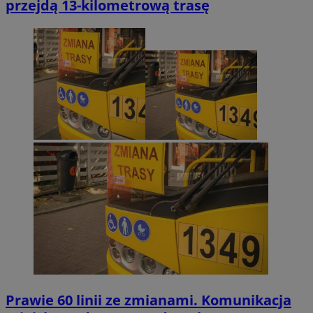
przejdą 13-kilometrową trasę
Prawie 60 linii ze zmianami. Komunikacja