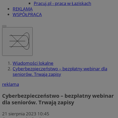
Pracuj.pl - praca w Łaziskach
REKLAMA
WSPÓŁPRACA
Wiadomości lokalne
Cyberbezpieczeństwo – bezpłatny webinar dla
seniorów. Trwają zapisy
reklama
Cyberbezpieczeństwo – bezpłatny webinar
dla seniorów. Trwają zapisy
21 sierpnia 2023 10:45