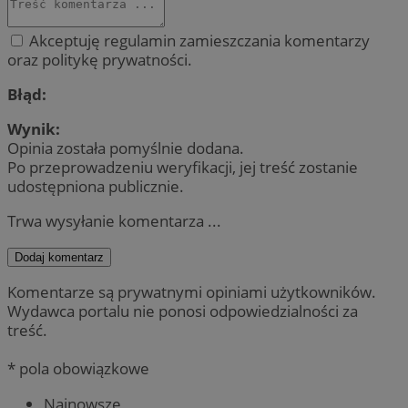
Akceptuję regulamin zamieszczania komentarzy
oraz politykę prywatności.
Błąd:
Wynik:
Opinia została pomyślnie dodana.
Po przeprowadzeniu weryfikacji, jej treść zostanie
udostępniona publicznie.
Trwa wysyłanie komentarza ...
Dodaj komentarz
Komentarze są prywatnymi opiniami użytkowników.
Wydawca portalu nie ponosi odpowiedzialności za
treść.
* pola obowiązkowe
Najnowsze