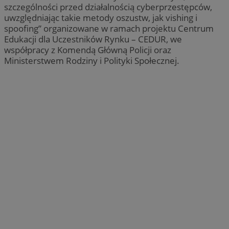
szczególności przed działalnością cyberprzestępców,
uwzględniając takie metody oszustw, jak vishing i
spoofing” organizowane w ramach projektu Centrum
Edukacji dla Uczestników Rynku – CEDUR, we
współpracy z Komendą Główną Policji oraz
Ministerstwem Rodziny i Polityki Społecznej.