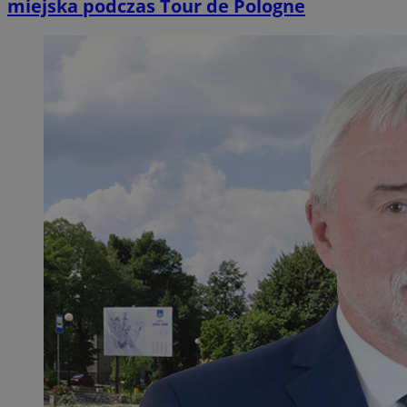
miejska podczas Tour de Pologne