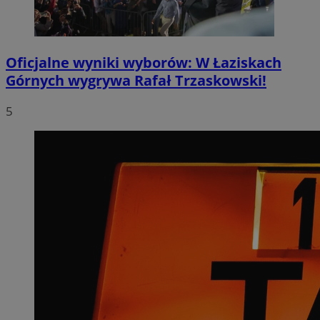
Oficjalne wyniki wyborów: W Łaziskach
Górnych wygrywa Rafał Trzaskowski!
5