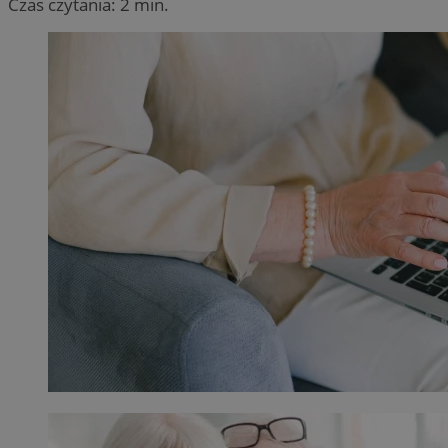
Czas czytania: 2 min.