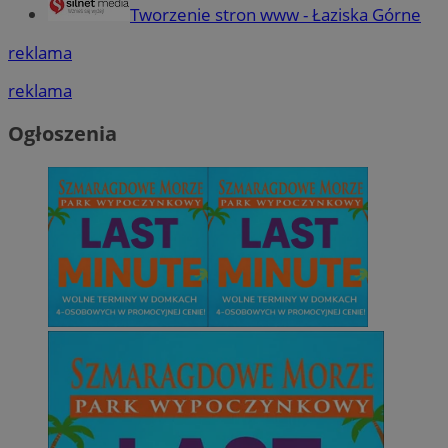
Tworzenie stron www - Łaziska Górne
reklama
reklama
Ogłoszenia