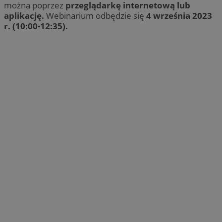
można poprzez
przeglądarkę internetową lub
aplikację.
Webinarium odbędzie się
4 września 2023
r. (10:00-12:35).