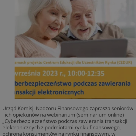
Urząd Komisji Nadzoru Finansowego zaprasza seniorów
i ich opiekunów na webinarium (seminarium online)
„Cyberbezpieczeństwo podczas zawierania transakcji
elektronicznych z podmiotami rynku finansowego,
ochrona konsumentów na rynku finansowym, w