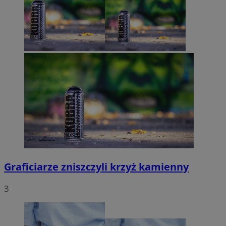
Graficiarze zniszczyli krzyż kamienny
3