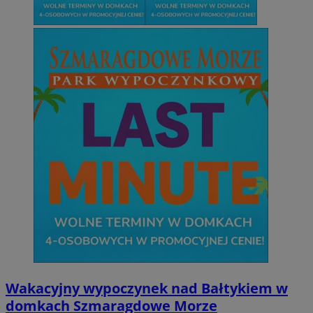
Wakacyjny wypoczynek nad Bałtykiem w
domkach Szmaragdowe Morze