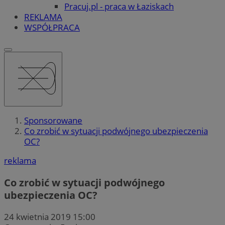
Pracuj.pl - praca w Łaziskach
REKLAMA
WSPÓŁPRACA
Sponsorowane
Co zrobić w sytuacji podwójnego ubezpieczenia
OC?
reklama
Co zrobić w sytuacji podwójnego
ubezpieczenia OC?
24 kwietnia 2019 15:00