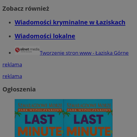
Zobacz również
Wiadomości kryminalne w Łaziskach
Wiadomości lokalne
Tworzenie stron www - Łaziska Górne
reklama
reklama
Ogłoszenia