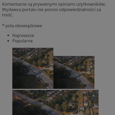
Komentarze są prywatnymi opiniami użytkowników.
Wydawca portalu nie ponosi odpowiedzialności za
treść.
* pola obowiązkowe
Najnowsze
Popularne