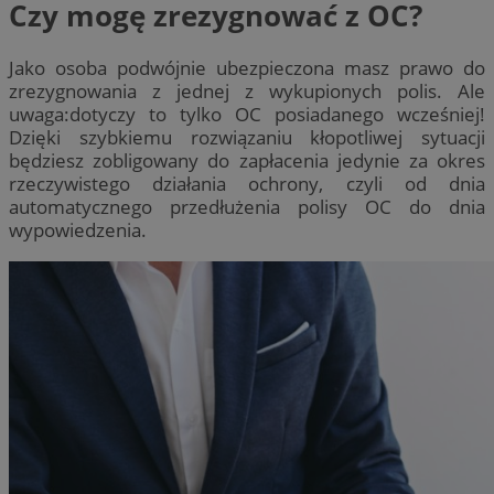
Czy mogę zrezygnować z OC?
Jako osoba podwójnie ubezpieczona masz prawo do
zrezygnowania z jednej z wykupionych polis. Ale
uwaga:dotyczy to tylko OC posiadanego wcześniej!
Dzięki szybkiemu rozwiązaniu kłopotliwej sytuacji
będziesz zobligowany do zapłacenia jedynie za okres
rzeczywistego działania ochrony, czyli od dnia
automatycznego przedłużenia polisy OC do dnia
wypowiedzenia.