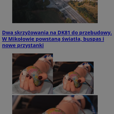
Dwa skrzyżowania na DK81 do przebudowy.
W Mikołowie powstaną światła, buspas i
nowe przystanki