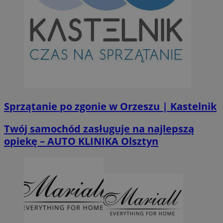
Sprzątanie po zgonie w Orzeszu | Kastelnik
Twój samochód zasługuje na najlepszą
opiekę – AUTO KLINIKA Olsztyn