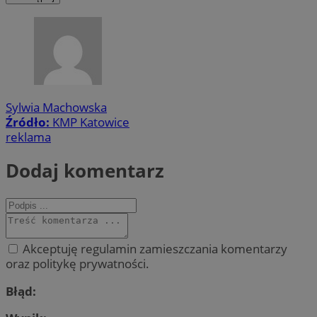
Sylwia Machowska
Źródło:
KMP Katowice
reklama
Dodaj komentarz
Akceptuję regulamin zamieszczania komentarzy
oraz politykę prywatności.
Błąd: