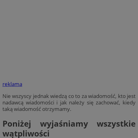
reklama
Nie wszyscy jednak wiedzą co to za wiadomość, kto jest
nadawcą wiadomości i jak należy się zachować, kiedy
taką wiadomość otrzymamy.
Poniżej wyjaśniamy wszystkie
wątpliwości