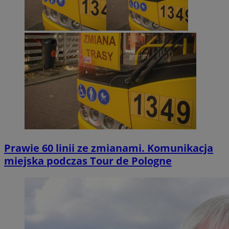
Prawie 60 linii ze zmianami. Komunikacja
miejska podczas Tour de Pologne