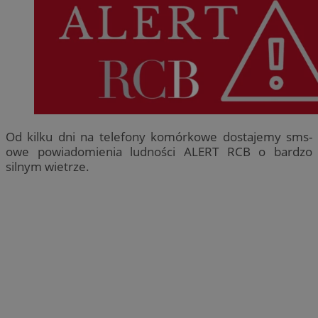
Od kilku dni na telefony komórkowe dostajemy sms-
owe powiadomienia ludności ALERT RCB o bardzo
silnym wietrze.