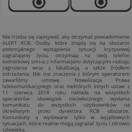
Nie trzeba się zapisywać, aby otrzymać powiadomienie
ALERT RCB. Osoby, które znajdą się na obszarze
potencjalnego wystąpienia sytuacji kryzysowej
zagrażającej życiu, otrzymają na swój telefon
komórkowy sms-a z informacjami dotyczącymi rodzaju
zagrożenia wraz z lokalizacją, a także źródłem
ostrzeżenia. Nie ma znaczenia z którym operatorem
zawarliśmy umowę. Nowelizacja Prawa
telekomunikacyjnego oraz niektórych innych ustaw z
11 czerwca 2018 roku nakłada na wszystkich
operatorów obowiązek niezwłocznego wysłania
komunikatu do wszystkich użytkowników na
określonym przez dyrektora RCB obszarze.
Komunikaty ą wydawane tylko w wyjątkowych
sytuacjach, które realnie mogą zagrażać życiu i zdrowiu
człowieka.