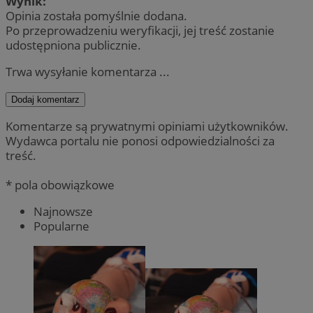
Wynik:
Opinia została pomyślnie dodana.
Po przeprowadzeniu weryfikacji, jej treść zostanie
udostępniona publicznie.
Trwa wysyłanie komentarza ...
Dodaj komentarz
Komentarze są prywatnymi opiniami użytkowników.
Wydawca portalu nie ponosi odpowiedzialności za
treść.
* pola obowiązkowe
Najnowsze
Popularne