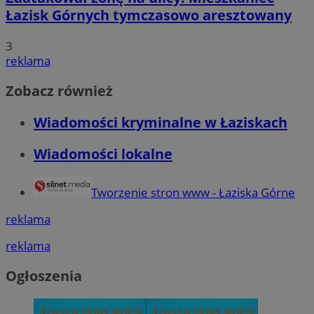
Łazisk Górnych tymczasowo aresztowany
3
reklama
Zobacz również
Wiadomości kryminalne w Łaziskach
Wiadomości lokalne
Tworzenie stron www - Łaziska Górne
reklama
reklama
Ogłoszenia