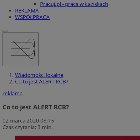
Pracuj.pl - praca w Łaziskach
REKLAMA
WSPÓŁPRACA
Wiadomości lokalne
Co to jest ALERT RCB?
reklama
Co to jest ALERT RCB?
02 marca 2020 08:15
Czas czytania: 3 min.