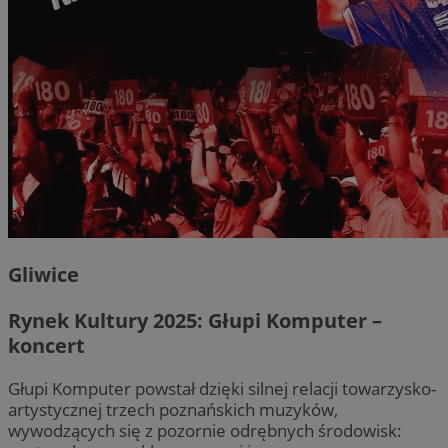
Gliwice
Rynek Kultury 2025: Głupi Komputer –
koncert
Głupi Komputer powstał dzięki silnej relacji towarzysko-
artystycznej trzech poznańskich muzyków,
wywodzących się z pozornie odrębnych środowisk: