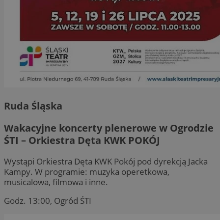
Ruda Śląska
Wakacyjne koncerty plenerowe w Ogrodzie
ŚTI – Orkiestra Dęta KWK POKÓJ
Wystąpi Orkiestra Dęta KWK Pokój pod dyrekcją Jacka
Kampy. W programie: muzyka operetkowa,
musicalowa, filmowa i inne.
Godz. 13:00, Ogród ŚTI