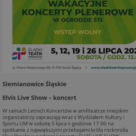
Siemianowice Śląskie
Elvis Live Show – koncert
W ramach Letnich Koncertów w amfiteatrze miejskim
organizatorzy zapraszają wraz z Wydziałem Kultury i
Sportu UM w sobotę 5 lipca o godzinie 17.00 na
spotkanie z największymi przebojami króla rocknrolla