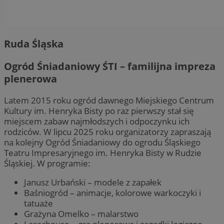
Ruda Śląska
Ogród Śniadaniowy ŚTI – familijna impreza
plenerowa
Latem 2015 roku ogród dawnego Miejskiego Centrum
Kultury im. Henryka Bisty po raz pierwszy stał się
miejscem zabaw najmłodszych i odpoczynku ich
rodziców. W lipcu 2025 roku organizatorzy zapraszają
na kolejny Ogród Śniadaniowy do ogrodu Śląskiego
Teatru Impresaryjnego im. Henryka Bisty w Rudzie
Śląskiej. W programie:
Janusz Urbański – modele z zapałek
Baśniogród – animacje, kolorowe warkoczyki i
tatuaże
Grażyna Omelko – malarstwo