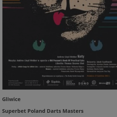
Gliwice
Superbet Poland Darts Masters