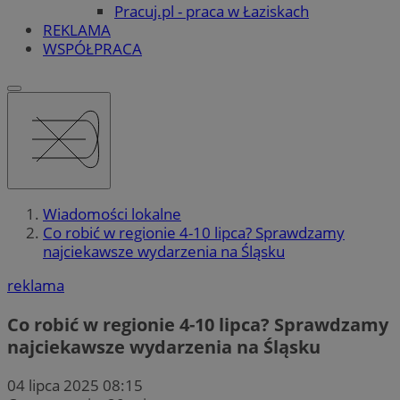
Pracuj.pl - praca w Łaziskach
REKLAMA
WSPÓŁPRACA
Wiadomości lokalne
Co robić w regionie 4-10 lipca? Sprawdzamy
najciekawsze wydarzenia na Śląsku
reklama
Co robić w regionie 4-10 lipca? Sprawdzamy
najciekawsze wydarzenia na Śląsku
04 lipca 2025 08:15