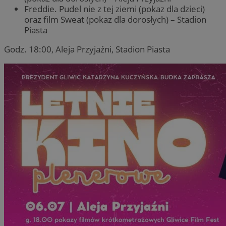
Freddie. Pudel nie z tej ziemi (pokaz dla dzieci)
oraz film Sweat (pokaz dla dorosłych) – Stadion
Piasta
Godz. 18:00, Aleja Przyjaźni, Stadion Piasta