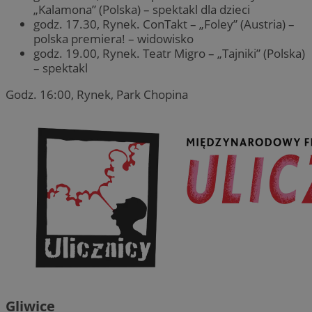
„Kalamona” (Polska) – spektakl dla dzieci
godz. 17.30, Rynek. ConTakt – „Foley” (Austria) –
polska premiera! – widowisko
godz. 19.00, Rynek. Teatr Migro – „Tajniki” (Polska)
– spektakl
Godz. 16:00, Rynek, Park Chopina
Gliwice