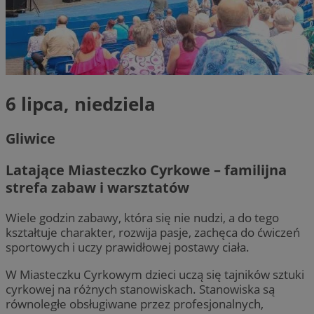
6 lipca, niedziela
Gliwice
Latające Miasteczko Cyrkowe – familijna
strefa zabaw i warsztatów
Wiele godzin zabawy, która się nie nudzi, a do tego
kształtuje charakter, rozwija pasje, zachęca do ćwiczeń
sportowych i uczy prawidłowej postawy ciała.
W Miasteczku Cyrkowym dzieci uczą się tajników sztuki
cyrkowej na różnych stanowiskach. Stanowiska są
równoległe obsługiwane przez profesjonalnych,