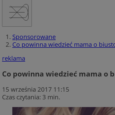
Sponsorowane
Co powinna wiedzieć mama o biust
reklama
Co powinna wiedzieć mama o b
15 września 2017 11:15
Czas czytania: 3 min.