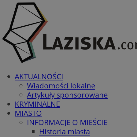
AKTUALNOŚCI
Wiadomości lokalne
Artykuły sponsorowane
KRYMINALNE
MIASTO
INFORMACJE O MIEŚCIE
Historia miasta