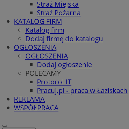
Straż Miejska
Straż Pożarna
KATALOG FIRM
Katalog firm
Dodaj firmę do katalogu
OGŁOSZENIA
OGŁOSZENIA
Dodaj ogłoszenie
POLECAMY
Protocol IT
Pracuj.pl - praca w Łaziskach
REKLAMA
WSPÓŁPRACA