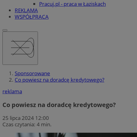
Pracuj.pl - praca w Łaziskach
REKLAMA
WSPÓŁPRACA
Sponsorowane
Co powiesz na doradcę kredytowego?
reklama
Co powiesz na doradcę kredytowego?
25 lipca 2024 12:00
Czas czytania: 4 min.