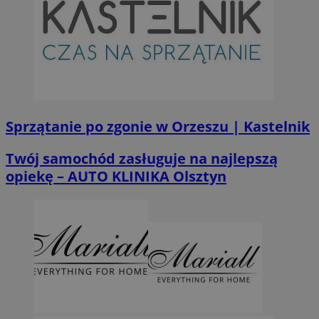
Sprzątanie po zgonie w Orzeszu | Kastelnik
Twój samochód zasługuje na najlepszą
opiekę – AUTO KLINIKA Olsztyn