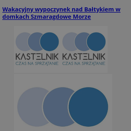
Wakacyjny wypoczynek nad Bałtykiem w
domkach Szmaragdowe Morze