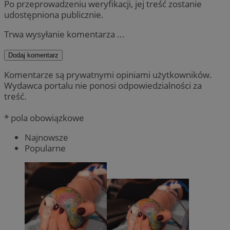
Po przeprowadzeniu weryfikacji, jej treść zostanie
udostępniona publicznie.
Trwa wysyłanie komentarza ...
Dodaj komentarz
Komentarze są prywatnymi opiniami użytkowników.
Wydawca portalu nie ponosi odpowiedzialności za
treść.
* pola obowiązkowe
Najnowsze
Popularne