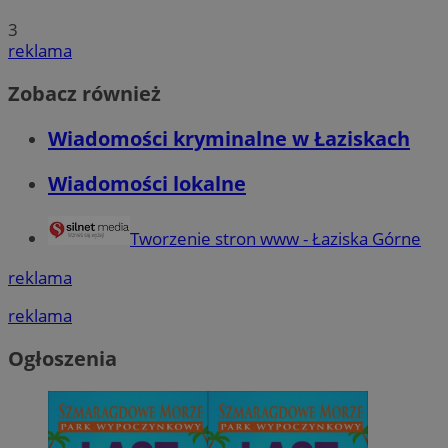
3
reklama
Zobacz również
Wiadomości kryminalne w Łaziskach
Wiadomości lokalne
Tworzenie stron www - Łaziska Górne
reklama
reklama
Ogłoszenia