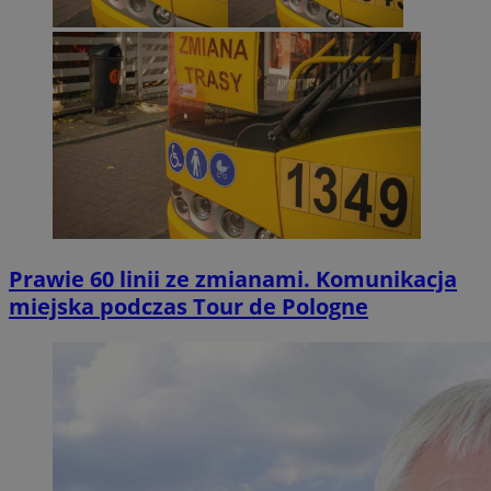
Prawie 60 linii ze zmianami. Komunikacja
miejska podczas Tour de Pologne