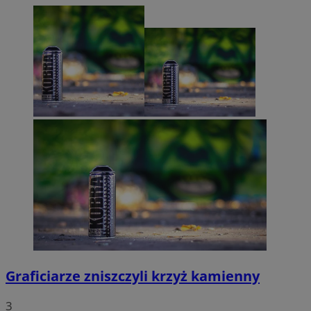
Graficiarze zniszczyli krzyż kamienny
3