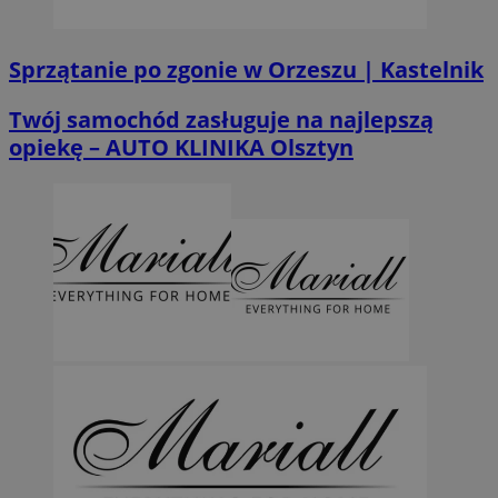
Sprzątanie po zgonie w Orzeszu | Kastelnik
Twój samochód zasługuje na najlepszą
opiekę – AUTO KLINIKA Olsztyn