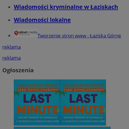
Wiadomości kryminalne w Łaziskach
Wiadomości lokalne
Tworzenie stron www - Łaziska Górne
reklama
reklama
Ogłoszenia