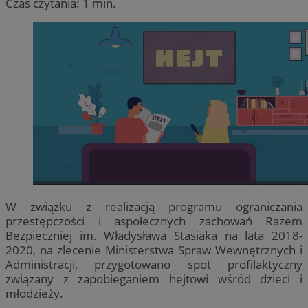
Czas czytania: 1 min.
W związku z realizacją programu ograniczania
przestępczości i aspołecznych zachowań Razem
Bezpieczniej im. Władysława Stasiaka na lata 2018-
2020, na zlecenie Ministerstwa Spraw Wewnętrznych i
Administracji, przygotowano spot profilaktyczny
związany z zapobieganiem hejtowi wśród dzieci i
młodzieży.