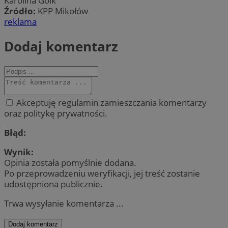
Karolina Goik
Źródło:
KPP Mikołów
reklama
Dodaj komentarz
Akceptuję regulamin zamieszczania komentarzy
oraz politykę prywatności.
Błąd:
Wynik:
Opinia została pomyślnie dodana.
Po przeprowadzeniu weryfikacji, jej treść zostanie
udostępniona publicznie.
Trwa wysyłanie komentarza ...
Dodaj komentarz