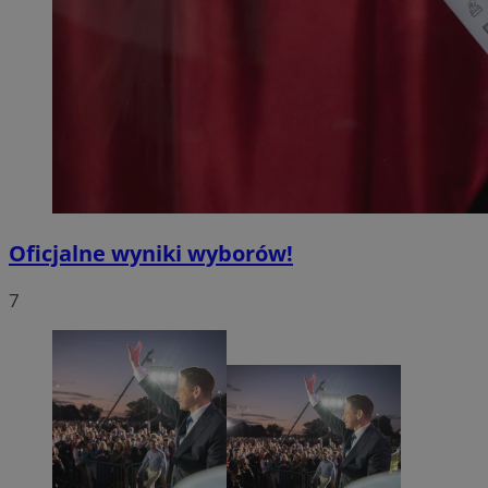
Oficjalne wyniki wyborów!
7