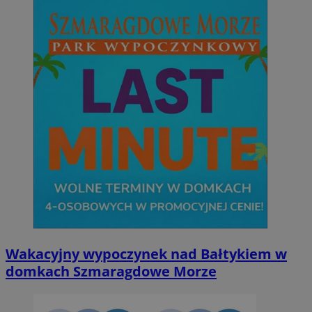
Wakacyjny wypoczynek nad Bałtykiem w
domkach Szmaragdowe Morze