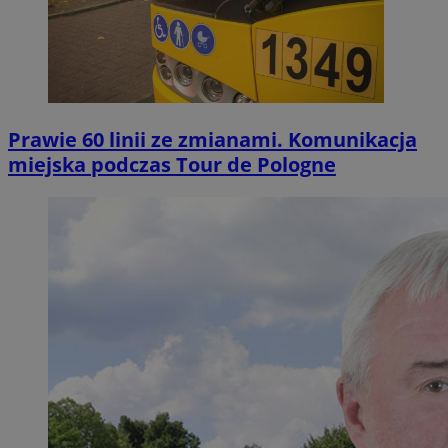
Prawie 60 linii ze zmianami. Komunikacja
miejska podczas Tour de Pologne