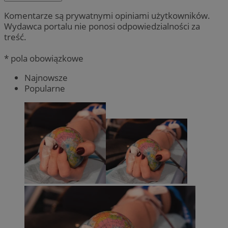
Komentarze są prywatnymi opiniami użytkowników.
Wydawca portalu nie ponosi odpowiedzialności za
treść.
* pola obowiązkowe
Najnowsze
Popularne