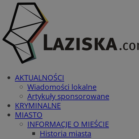
AKTUALNOŚCI
Wiadomości lokalne
Artykuły sponsorowane
KRYMINALNE
MIASTO
INFORMACJE O MIEŚCIE
Historia miasta