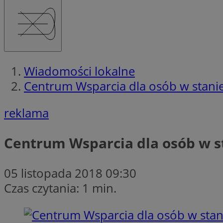
Wiadomości lokalne
Centrum Wsparcia dla osób w stani
reklama
Centrum Wsparcia dla osób w s
05 listopada 2018 09:30
Czas czytania: 1 min.