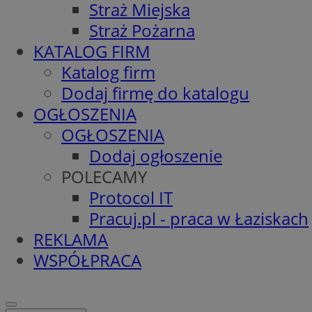
Straż Miejska
Straż Pożarna
KATALOG FIRM
Katalog firm
Dodaj firmę do katalogu
OGŁOSZENIA
OGŁOSZENIA
Dodaj ogłoszenie
POLECAMY
Protocol IT
Pracuj.pl - praca w Łaziskach
REKLAMA
WSPÓŁPRACA