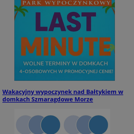
Wakacyjny wypoczynek nad Bałtykiem w
domkach Szmaragdowe Morze