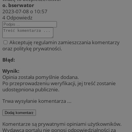
o. bserwator
2023-07-08 o 10:57
4
Odpowiedz
Akceptuję regulamin zamieszczania komentarzy
oraz politykę prywatności.
Błąd:
Wynik:
Opinia została pomyślnie dodana.
Po przeprowadzeniu weryfikacji, jej treść zostanie
udostępniona publicznie.
Trwa wysyłanie komentarza ...
Dodaj komentarz
Komentarze są prywatnymi opiniami użytkowników.
Wydawca portalu nie ponosi odpowiedzialności za