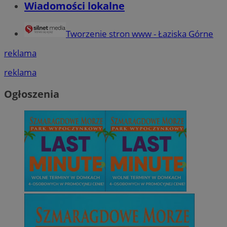
Wiadomości lokalne
Tworzenie stron www - Łaziska Górne
reklama
reklama
Ogłoszenia