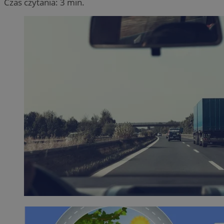
Czas czytania: 3 min.