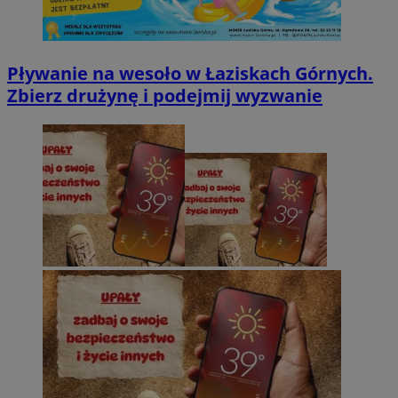
Pływanie na wesoło w Łaziskach Górnych.
Zbierz drużynę i podejmij wyzwanie