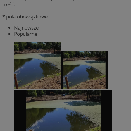
treść.
* pola obowiązkowe
Najnowsze
Popularne