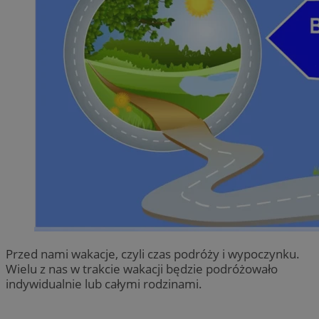
Przed nami wakacje, czyli czas podróży i wypoczynku.
Wielu z nas w trakcie wakacji będzie podróżowało
indywidualnie lub całymi rodzinami.