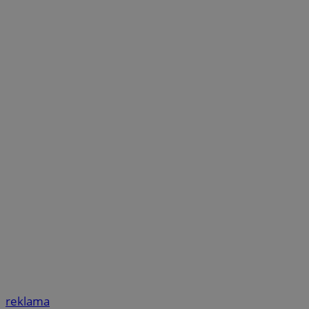
reklama