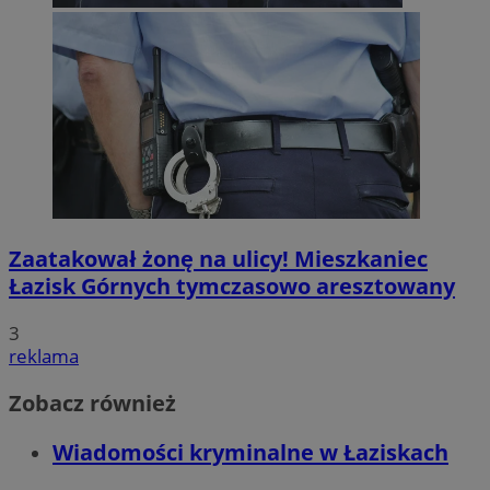
Zaatakował żonę na ulicy! Mieszkaniec
Łazisk Górnych tymczasowo aresztowany
3
reklama
Zobacz również
Wiadomości kryminalne w Łaziskach