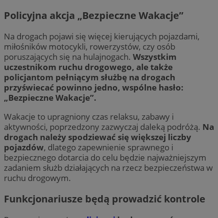
Policyjna akcja „Bezpieczne Wakacje”
Na drogach pojawi się więcej kierujących pojazdami,
miłośników motocykli, rowerzystów, czy osób
poruszających się na hulajnogach.
Wszystkim
uczestnikom ruchu drogowego, ale także
policjantom pełniącym służbę na drogach
przyświecać powinno jedno, wspólne hasło:
„Bezpieczne Wakacje”.
Wakacje to upragniony czas relaksu, zabawy i
aktywności, poprzedzony zazwyczaj daleką podróżą.
Na
drogach należy spodziewać się większej liczby
pojazdów
, dlatego zapewnienie sprawnego i
bezpiecznego dotarcia do celu będzie najważniejszym
zadaniem służb działających na rzecz bezpieczeństwa w
ruchu drogowym.
Funkcjonariusze będą prowadzić kontrole