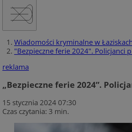
Wiadomości kryminalne w Łaziskac
"Bezpieczne ferie 2024". Policjanci
reklama
„Bezpieczne ferie 2024”. Polic
15 stycznia 2024 07:30
Czas czytania: 3 min.