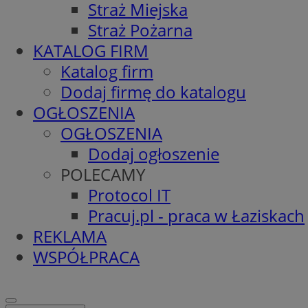
Straż Miejska
Straż Pożarna
KATALOG FIRM
Katalog firm
Dodaj firmę do katalogu
OGŁOSZENIA
OGŁOSZENIA
Dodaj ogłoszenie
POLECAMY
Protocol IT
Pracuj.pl - praca w Łaziskach
REKLAMA
WSPÓŁPRACA