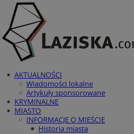
AKTUALNOŚCI
Wiadomości lokalne
Artykuły sponsorowane
KRYMINALNE
MIASTO
INFORMACJE O MIEŚCIE
Historia miasta