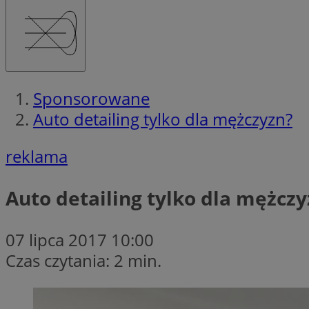
Sponsorowane
Auto detailing tylko dla mężczyzn?
reklama
Auto detailing tylko dla mężczy
07 lipca 2017 10:00
Czas czytania: 2 min.