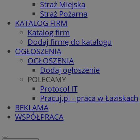
Straż Miejska
Straż Pożarna
KATALOG FIRM
Katalog firm
Dodaj firmę do katalogu
OGŁOSZENIA
OGŁOSZENIA
Dodaj ogłoszenie
POLECAMY
Protocol IT
Pracuj.pl - praca w Łaziskach
REKLAMA
WSPÓŁPRACA