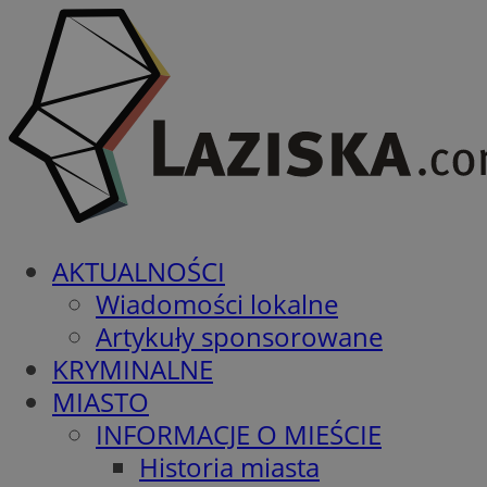
AKTUALNOŚCI
Wiadomości lokalne
Artykuły sponsorowane
KRYMINALNE
MIASTO
INFORMACJE O MIEŚCIE
Historia miasta