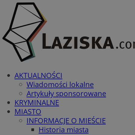
AKTUALNOŚCI
Wiadomości lokalne
Artykuły sponsorowane
KRYMINALNE
MIASTO
INFORMACJE O MIEŚCIE
Historia miasta