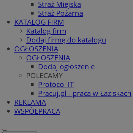
Straż Miejska
Straż Pożarna
KATALOG FIRM
Katalog firm
Dodaj firmę do katalogu
OGŁOSZENIA
OGŁOSZENIA
Dodaj ogłoszenie
POLECAMY
Protocol IT
Pracuj.pl - praca w Łaziskach
REKLAMA
WSPÓŁPRACA