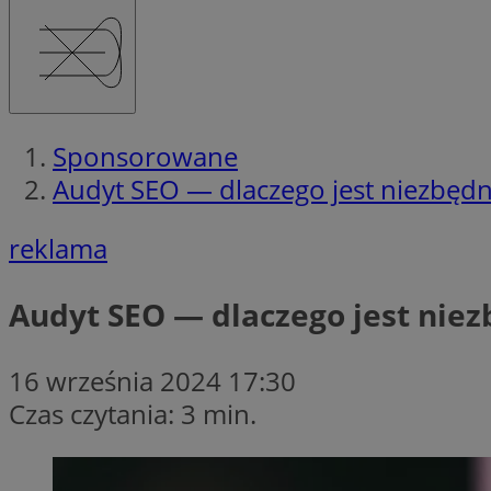
Sponsorowane
Audyt SEO — dlaczego jest niezbęd
reklama
Audyt SEO — dlaczego jest nie
16 września 2024 17:30
Czas czytania: 3 min.