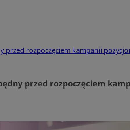
ny przed rozpoczęciem kampanii pozycjo
zbędny przed rozpoczęciem kamp